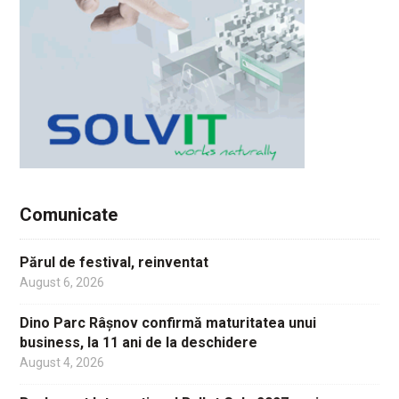
Comunicate
Părul de festival, reinventat
August 6, 2026
Dino Parc Râșnov confirmă maturitatea unui
business, la 11 ani de la deschidere
August 4, 2026