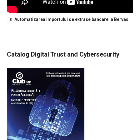
Automatizarea importului de extrase bancare la Bervas
Catalog Digital Trust and Cybersecurity