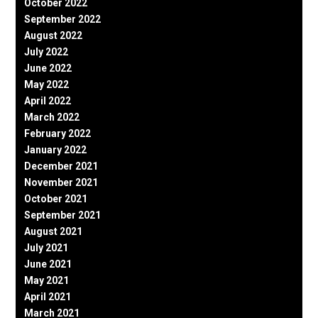
October 2022
September 2022
August 2022
July 2022
June 2022
May 2022
April 2022
March 2022
February 2022
January 2022
December 2021
November 2021
October 2021
September 2021
August 2021
July 2021
June 2021
May 2021
April 2021
March 2021