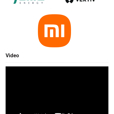
Video