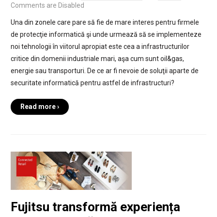
Comments are Disabled
Una din zonele care pare să fie de mare interes pentru firmele
de protecţie informatică şi unde urmează să se implementeze
noi tehnologii în viitorul apropiat este cea a infrastructurilor
critice din domenii industriale mari, aşa cum sunt oil&gas,
energie sau transporturi. De ce ar fi nevoie de soluţii aparte de
securitate informatică pentru astfel de infrastructuri?
Read more ›
Fujitsu transformă experiența