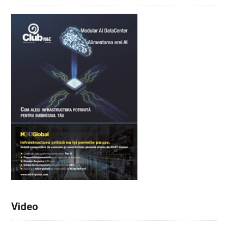
Video