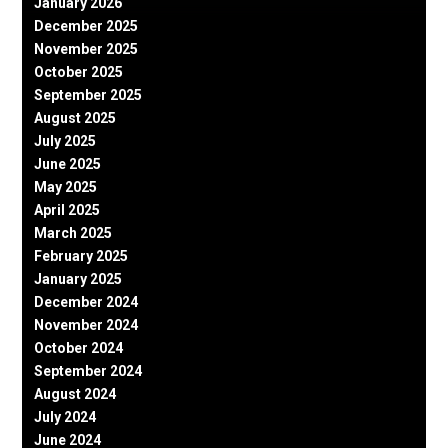
January 2026
December 2025
November 2025
October 2025
September 2025
August 2025
July 2025
June 2025
May 2025
April 2025
March 2025
February 2025
January 2025
December 2024
November 2024
October 2024
September 2024
August 2024
July 2024
June 2024