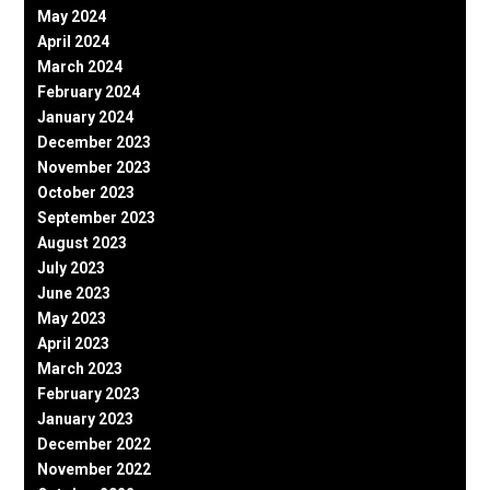
May 2024
April 2024
March 2024
February 2024
January 2024
December 2023
November 2023
October 2023
September 2023
August 2023
July 2023
June 2023
May 2023
April 2023
March 2023
February 2023
January 2023
December 2022
November 2022