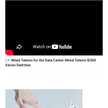
Allied Telesis for the Data Center Allied Telesis IE360
Series Switches