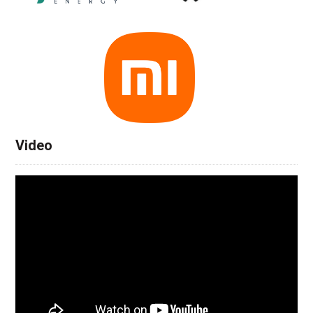
Video