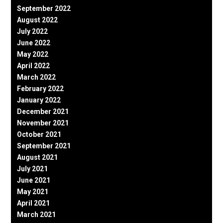
September 2022
August 2022
July 2022
June 2022
May 2022
April 2022
March 2022
February 2022
January 2022
December 2021
November 2021
October 2021
September 2021
August 2021
July 2021
June 2021
May 2021
April 2021
March 2021