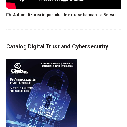
Automatizarea importului de extrase bancare la Bervas
Catalog Digital Trust and Cybersecurity