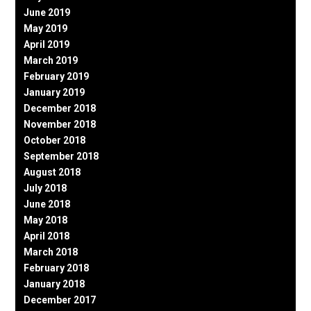
June 2019
May 2019
April 2019
March 2019
February 2019
January 2019
December 2018
November 2018
October 2018
September 2018
August 2018
July 2018
June 2018
May 2018
April 2018
March 2018
February 2018
January 2018
December 2017