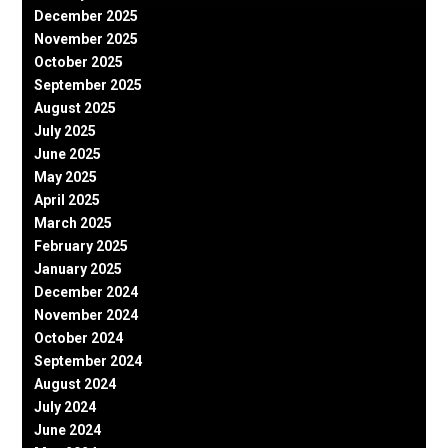
December 2025
November 2025
October 2025
September 2025
August 2025
July 2025
June 2025
May 2025
April 2025
March 2025
February 2025
January 2025
December 2024
November 2024
October 2024
September 2024
August 2024
July 2024
June 2024