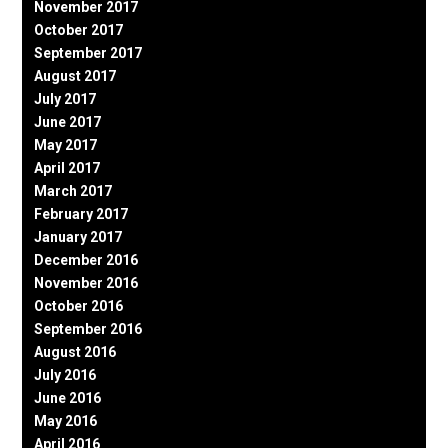
November 2017
October 2017
September 2017
August 2017
July 2017
June 2017
May 2017
April 2017
March 2017
February 2017
January 2017
December 2016
November 2016
October 2016
September 2016
August 2016
July 2016
June 2016
May 2016
April 2016