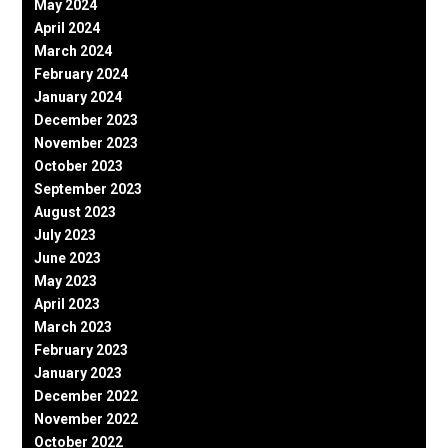
May 2024
April 2024
March 2024
February 2024
January 2024
December 2023
November 2023
October 2023
September 2023
August 2023
July 2023
June 2023
May 2023
April 2023
March 2023
February 2023
January 2023
December 2022
November 2022
October 2022