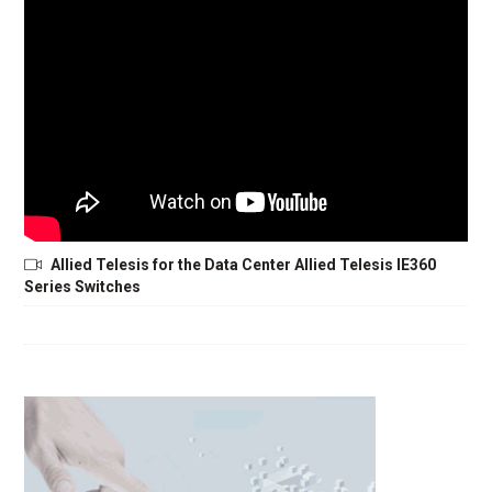
Allied Telesis for the Data Center Allied Telesis IE360
Series Switches