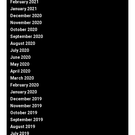
February 2021
January 2021
December 2020
November 2020
October 2020
September 2020
August 2020
July 2020
June 2020
May 2020
April 2020
March 2020
February 2020
January 2020
December 2019
November 2019
October 2019
September 2019
August 2019
July 2019