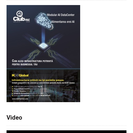
Video