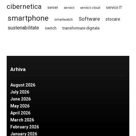
cibernetica
server
servicii IT
servicii
servicii cloud
smartphone
Software
stocare
smartwatch
sustenabilitate
switch
transformare digitala
Arhiva
August 2026
July 2026
June 2026
May 2026
April 2026
March 2026
February 2026
January 2026