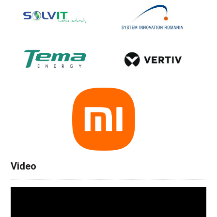
Video