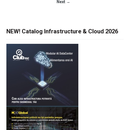
Next →
NEW! Catalog Infrastructure & Cloud 2026