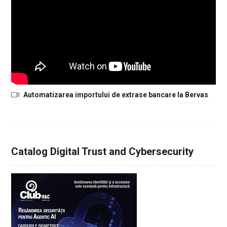
Automatizarea importului de extrase bancare la Bervas
Catalog Digital Trust and Cybersecurity