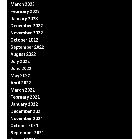
March 2023
February 2023
January 2023
December 2022
November 2022
October 2022
September 2022
August 2022
July 2022
June 2022
May 2022
April 2022
March 2022
February 2022
January 2022
December 2021
November 2021
October 2021
September 2021