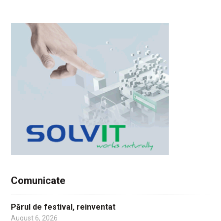
Comunicate
Părul de festival, reinventat
August 6, 2026