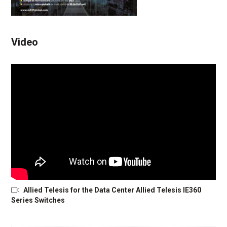
Video
Allied Telesis for the Data Center Allied Telesis IE360
Series Switches