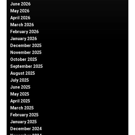
June 2026
May 2026
April 2026
March 2026
February 2026
January 2026
December 2025
November 2025
October 2025
September 2025
August 2025
July 2025
June 2025
May 2025
April 2025
March 2025
February 2025
January 2025
December 2024