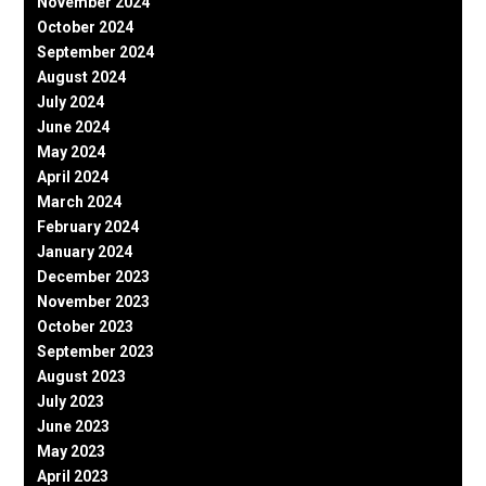
November 2024
October 2024
September 2024
August 2024
July 2024
June 2024
May 2024
April 2024
March 2024
February 2024
January 2024
December 2023
November 2023
October 2023
September 2023
August 2023
July 2023
June 2023
May 2023
April 2023