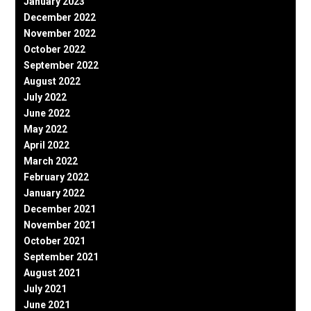
January 2023
December 2022
November 2022
October 2022
September 2022
August 2022
July 2022
June 2022
May 2022
April 2022
March 2022
February 2022
January 2022
December 2021
November 2021
October 2021
September 2021
August 2021
July 2021
June 2021