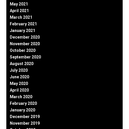
May 2021
April 2021
March 2021
February 2021
January 2021
December 2020
November 2020
October 2020
September 2020
August 2020
July 2020
June 2020
May 2020
April 2020
March 2020
February 2020
January 2020
December 2019
November 2019