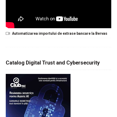
Automatizarea importului de extrase bancare la Bervas
Catalog Digital Trust and Cybersecurity