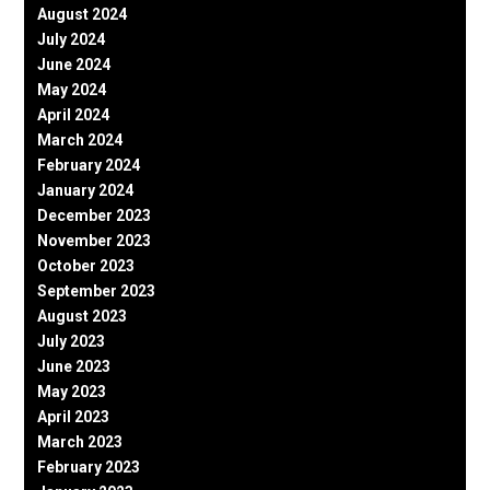
August 2024
July 2024
June 2024
May 2024
April 2024
March 2024
February 2024
January 2024
December 2023
November 2023
October 2023
September 2023
August 2023
July 2023
June 2023
May 2023
April 2023
March 2023
February 2023