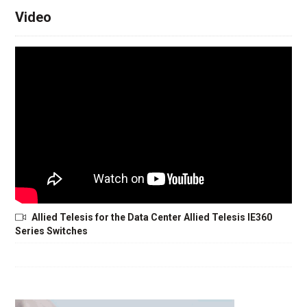
Video
Allied Telesis for the Data Center Allied Telesis IE360
Series Switches