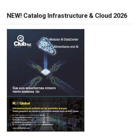
NEW! Catalog Infrastructure & Cloud 2026