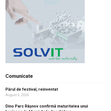
Comunicate
Părul de festival, reinventat
August 6, 2026
Dino Parc Râșnov confirmă maturitatea unui