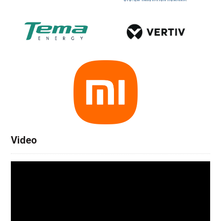
Video