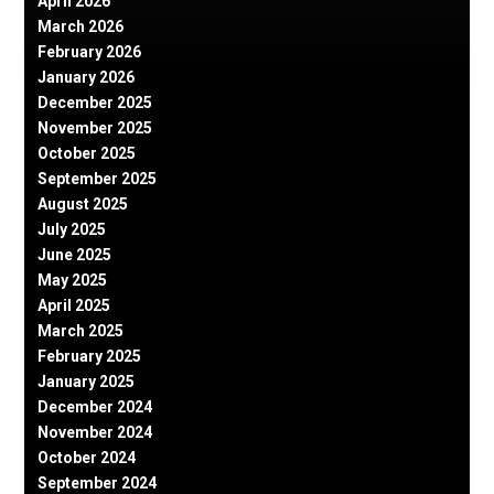
April 2026
March 2026
February 2026
January 2026
December 2025
November 2025
October 2025
September 2025
August 2025
July 2025
June 2025
May 2025
April 2025
March 2025
February 2025
January 2025
December 2024
November 2024
October 2024
September 2024