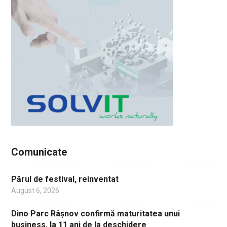
Comunicate
Părul de festival, reinventat
August 6, 2026
Dino Parc Râșnov confirmă maturitatea unui
business, la 11 ani de la deschidere