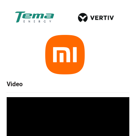
Video