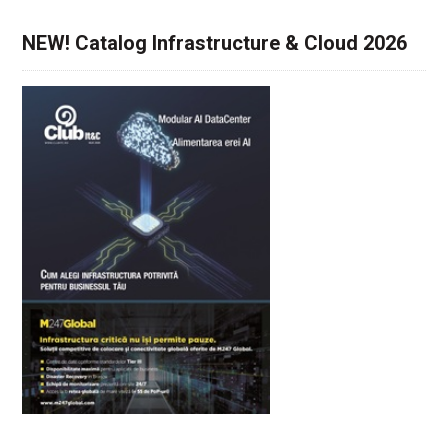
NEW! Catalog Infrastructure & Cloud 2026