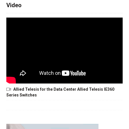
Video
Allied Telesis for the Data Center Allied Telesis IE360
Series Switches