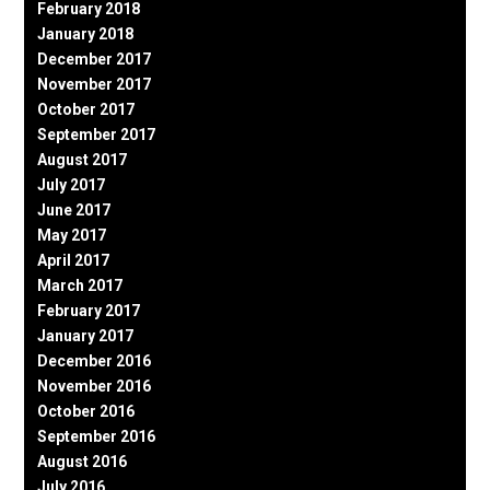
February 2018
January 2018
December 2017
November 2017
October 2017
September 2017
August 2017
July 2017
June 2017
May 2017
April 2017
March 2017
February 2017
January 2017
December 2016
November 2016
October 2016
September 2016
August 2016
July 2016