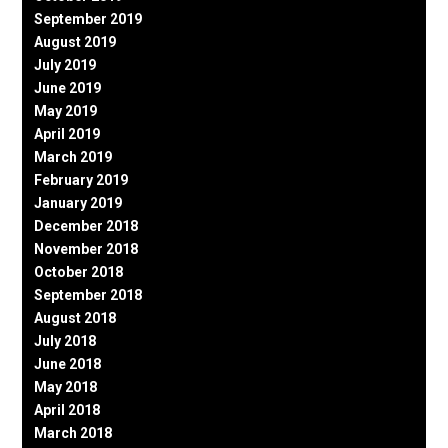
September 2019
August 2019
July 2019
June 2019
May 2019
April 2019
March 2019
February 2019
January 2019
December 2018
November 2018
October 2018
September 2018
August 2018
July 2018
June 2018
May 2018
April 2018
March 2018