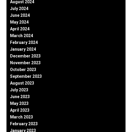
August 2024
July 2024
June 2024
May 2024
April 2024
March 2024
February 2024
January 2024
December 2023
November 2023
October 2023
September 2023
August 2023
July 2023
June 2023
May 2023
April 2023
March 2023
February 2023
January 2023