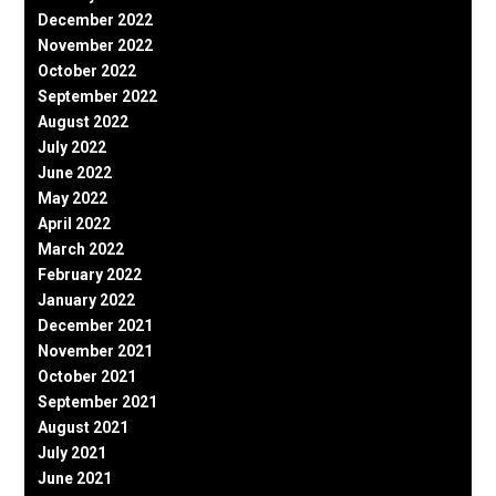
December 2022
November 2022
October 2022
September 2022
August 2022
July 2022
June 2022
May 2022
April 2022
March 2022
February 2022
January 2022
December 2021
November 2021
October 2021
September 2021
August 2021
July 2021
June 2021