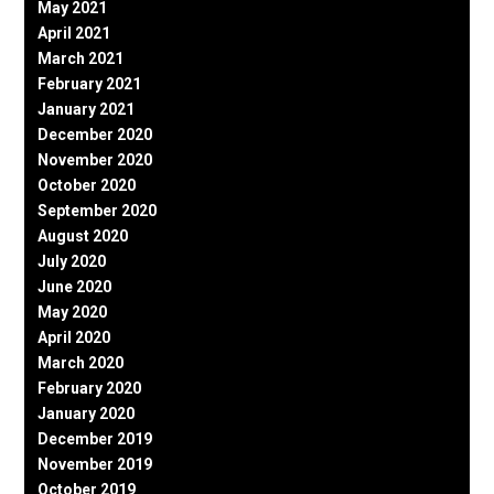
May 2021
April 2021
March 2021
February 2021
January 2021
December 2020
November 2020
October 2020
September 2020
August 2020
July 2020
June 2020
May 2020
April 2020
March 2020
February 2020
January 2020
December 2019
November 2019
October 2019