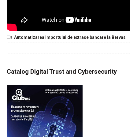
Automatizarea importului de extrase bancare la Bervas
Catalog Digital Trust and Cybersecurity