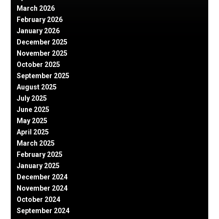
March 2026
February 2026
January 2026
December 2025
November 2025
October 2025
September 2025
August 2025
July 2025
June 2025
May 2025
April 2025
March 2025
February 2025
January 2025
December 2024
November 2024
October 2024
September 2024