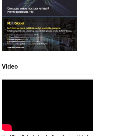
Video