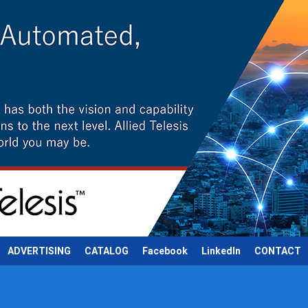
ADVERTISING
CATALOG
Facebook
LinkedIn
CONTACT