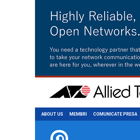
ABOUT US
MEMBRI
COMUNICATE PRESA