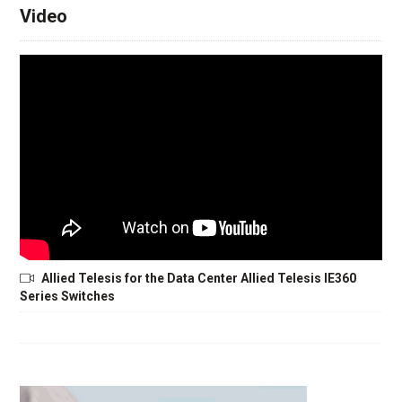
Video
Allied Telesis for the Data Center Allied Telesis IE360
Series Switches