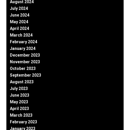
August 2024
July 2024
June 2024
May 2024
April 2024
March 2024
February 2024
January 2024
December 2023
November 2023
October 2023
September 2023
August 2023
July 2023
June 2023
May 2023
April 2023
March 2023
February 2023
January 2023