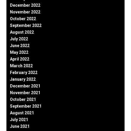
December 2022
November 2022
October 2022
September 2022
August 2022
July 2022
June 2022
May 2022
April 2022
March 2022
February 2022
January 2022
December 2021
November 2021
October 2021
September 2021
August 2021
July 2021
June 2021