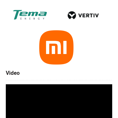
Video