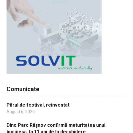
Comunicate
Părul de festival, reinventat
August 6, 2026
Dino Parc Râșnov confirmă maturitatea unui
business, la 11 ani de la deschidere