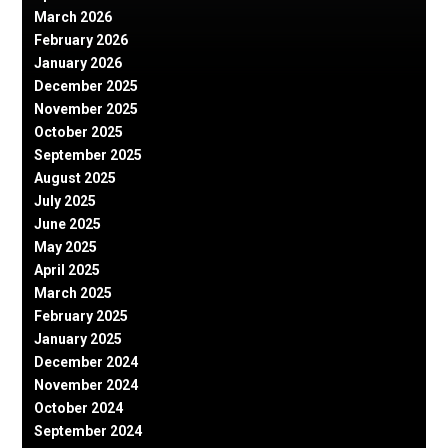
March 2026
February 2026
January 2026
December 2025
November 2025
October 2025
September 2025
August 2025
July 2025
June 2025
May 2025
April 2025
March 2025
February 2025
January 2025
December 2024
November 2024
October 2024
September 2024