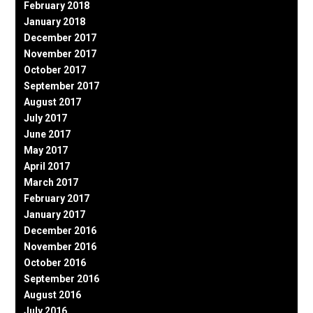
February 2018
January 2018
December 2017
November 2017
October 2017
September 2017
August 2017
July 2017
June 2017
May 2017
April 2017
March 2017
February 2017
January 2017
December 2016
November 2016
October 2016
September 2016
August 2016
July 2016