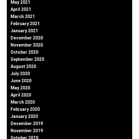
May 2021
April 2021
March 2021
February 2021
January 2021
December 2020
November 2020
October 2020
September 2020
August 2020
July 2020
June 2020
May 2020
April 2020
March 2020
February 2020
January 2020
December 2019
November 2019
October 2019