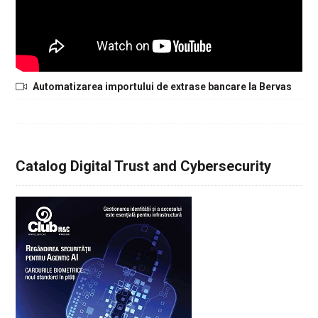
Automatizarea importului de extrase bancare la Bervas
Catalog Digital Trust and Cybersecurity