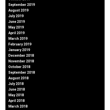
September 2019
August 2019
July 2019
June 2019
May 2019
April 2019
March 2019
February 2019
January 2019
December 2018
November 2018
October 2018
September 2018
August 2018
July 2018
June 2018
May 2018
April 2018
March 2018