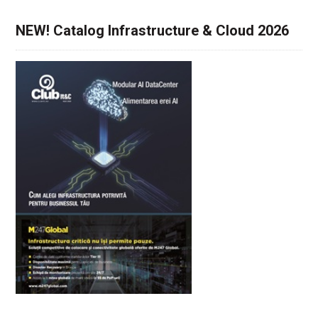
NEW! Catalog Infrastructure & Cloud 2026