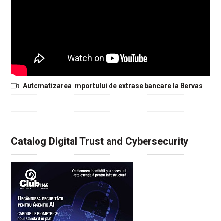
Automatizarea importului de extrase bancare la Bervas
Catalog Digital Trust and Cybersecurity