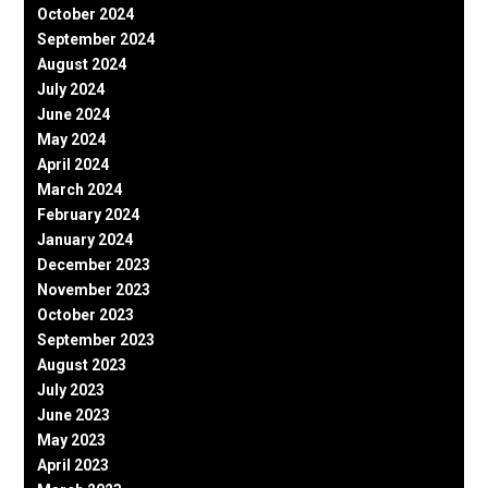
October 2024
September 2024
August 2024
July 2024
June 2024
May 2024
April 2024
March 2024
February 2024
January 2024
December 2023
November 2023
October 2023
September 2023
August 2023
July 2023
June 2023
May 2023
April 2023