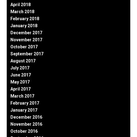
April 2018
March 2018
February 2018
January 2018
December 2017
November 2017
October 2017
September 2017
August 2017
July 2017
June 2017
May 2017
April 2017
March 2017
February 2017
January 2017
December 2016
November 2016
October 2016