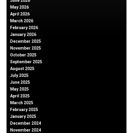
June 2026
May 2026
April 2026
March 2026
February 2026
January 2026
December 2025
November 2025
October 2025
September 2025
August 2025
July 2025
June 2025
May 2025
April 2025
March 2025
February 2025
January 2025
December 2024
November 2024