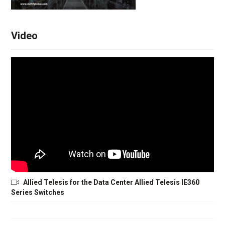
Video
Allied Telesis for the Data Center Allied Telesis IE360
Series Switches