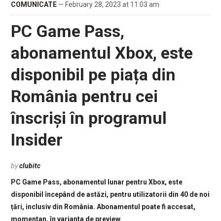
COMUNICATE
— February 28, 2023 at 11:03 am
PC Game Pass,
abonamentul Xbox, este
disponibil pe piața din
România pentru cei
înscriși în programul
Insider
by
clubitc
PC Game Pass, abonamentul lunar pentru Xbox, este
disponibil începând de astăzi, pentru utilizatorii din 40 de noi
țări, inclusiv din România. Abonamentul poate fi accesat,
momentan, în varianta de preview.