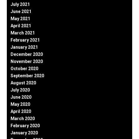
July 2021
June 2021
May 2021
April 2021
March 2021
February 2021
January 2021
December 2020
November 2020
October 2020
September 2020
August 2020
July 2020
June 2020
May 2020
April 2020
March 2020
February 2020
January 2020