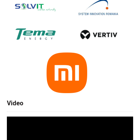
Video