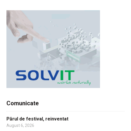
Comunicate
Părul de festival, reinventat
August 6, 2026