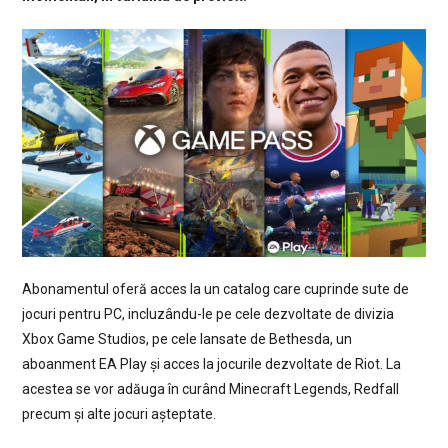
Abonamentul oferă acces la un catalog care cuprinde sute de
jocuri pentru PC, incluzându-le pe cele dezvoltate de divizia
Xbox Game Studios, pe cele lansate de Bethesda, un
aboanment EA Play și acces la jocurile dezvoltate de Riot. La
acestea se vor adăuga în curând Minecraft Legends, Redfall
precum și alte jocuri așteptate.