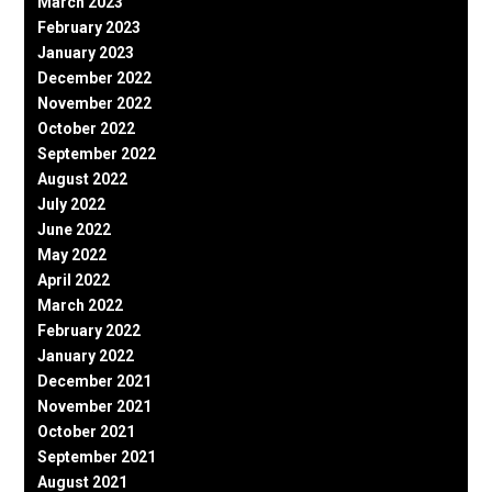
March 2023
February 2023
January 2023
December 2022
November 2022
October 2022
September 2022
August 2022
July 2022
June 2022
May 2022
April 2022
March 2022
February 2022
January 2022
December 2021
November 2021
October 2021
September 2021
August 2021