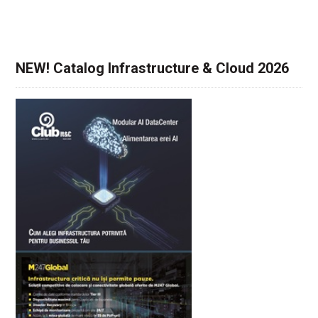
NEW! Catalog Infrastructure & Cloud 2026