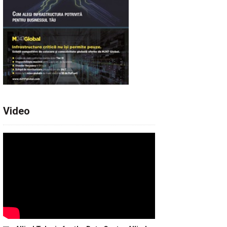
Video