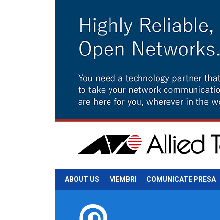
ABOUT US
MEMBRI
COMUNICATE PRESA