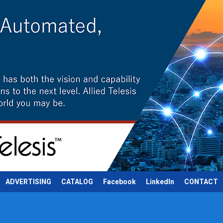
ADVERTISING
CATALOG
Facebook
LinkedIn
CONTACT