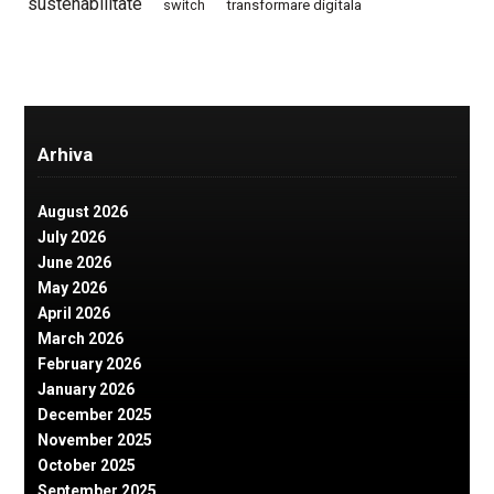
sustenabilitate
switch
transformare digitala
Arhiva
August 2026
July 2026
June 2026
May 2026
April 2026
March 2026
February 2026
January 2026
December 2025
November 2025
October 2025
September 2025