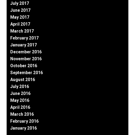
July 2017
June 2017
May 2017
April 2017
March 2017
February 2017
January 2017
December 2016
November 2016
October 2016
September 2016
August 2016
July 2016
June 2016
May 2016
April 2016
March 2016
February 2016
January 2016