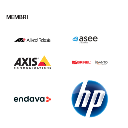
MEMBRI