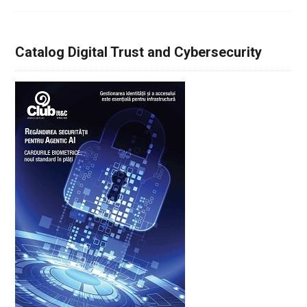
Catalog Digital Trust and Cybersecurity