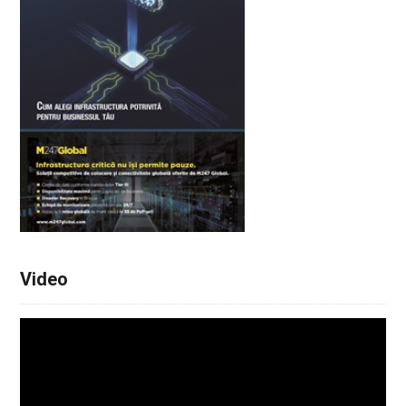
Video