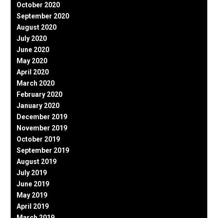
October 2020
September 2020
August 2020
July 2020
June 2020
May 2020
April 2020
March 2020
February 2020
January 2020
December 2019
November 2019
October 2019
September 2019
August 2019
July 2019
June 2019
May 2019
April 2019
March 2019