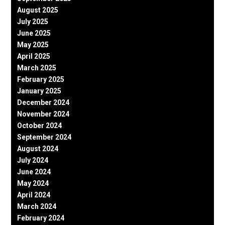
August 2025
July 2025
June 2025
May 2025
April 2025
March 2025
February 2025
January 2025
December 2024
November 2024
October 2024
September 2024
August 2024
July 2024
June 2024
May 2024
April 2024
March 2024
February 2024