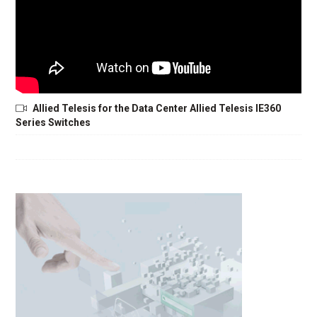
Allied Telesis for the Data Center Allied Telesis IE360
Series Switches