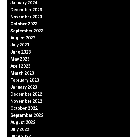
January 2024
December 2023
November 2023
October 2023
September 2023
August 2023
July 2023
June 2023
May 2023
April 2023
March 2023
February 2023
January 2023
December 2022
November 2022
October 2022
September 2022
August 2022
July 2022
June 2022