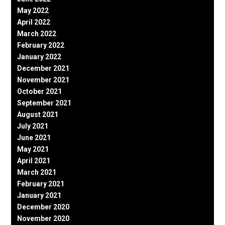
May 2022
April 2022
March 2022
February 2022
January 2022
December 2021
November 2021
October 2021
September 2021
August 2021
July 2021
June 2021
May 2021
April 2021
March 2021
February 2021
January 2021
December 2020
November 2020