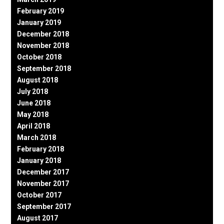
February 2019
January 2019
December 2018
November 2018
October 2018
September 2018
August 2018
July 2018
June 2018
May 2018
April 2018
March 2018
February 2018
January 2018
December 2017
November 2017
October 2017
September 2017
August 2017