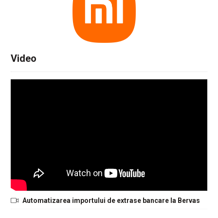
Video
Automatizarea importului de extrase bancare la Bervas