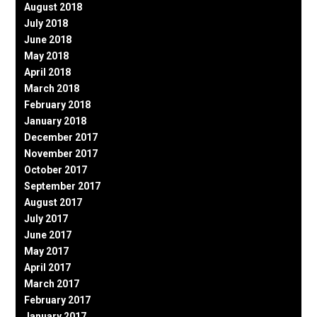
August 2018
July 2018
June 2018
May 2018
April 2018
March 2018
February 2018
January 2018
December 2017
November 2017
October 2017
September 2017
August 2017
July 2017
June 2017
May 2017
April 2017
March 2017
February 2017
January 2017