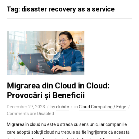
Tag: disaster recovery as a service
Migrarea din Cloud în Cloud:
Provocări și Beneficii
December 27, 2023
by
clubitc
in
Cloud Computing / Edge
Comments are Disabled
Migrarea în cloud nu este o stradă cu sens unic, iar companiile
care adoptă soluții cloud nu trebuie să fie îngrijorate că această