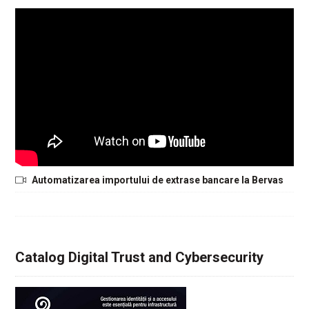
Automatizarea importului de extrase bancare la Bervas
Catalog Digital Trust and Cybersecurity