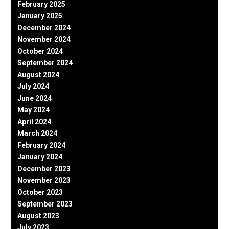
February 2025
January 2025
December 2024
November 2024
October 2024
September 2024
August 2024
July 2024
June 2024
May 2024
April 2024
March 2024
February 2024
January 2024
December 2023
November 2023
October 2023
September 2023
August 2023
July 2023