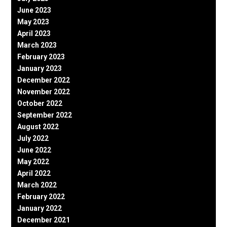
June 2023
May 2023
April 2023
March 2023
February 2023
January 2023
December 2022
November 2022
October 2022
September 2022
August 2022
July 2022
June 2022
May 2022
April 2022
March 2022
February 2022
January 2022
December 2021