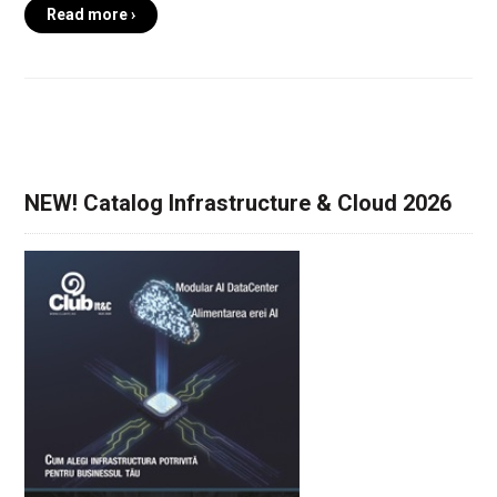
Read more ›
NEW! Catalog Infrastructure & Cloud 2026