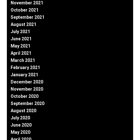
November 2021
October 2021
September 2021
August 2021
July 2021
June 2021
May 2021
April 2021
March 2021
February 2021
January 2021
December 2020
November 2020
October 2020
September 2020
August 2020
July 2020
June 2020
May 2020
April 2020