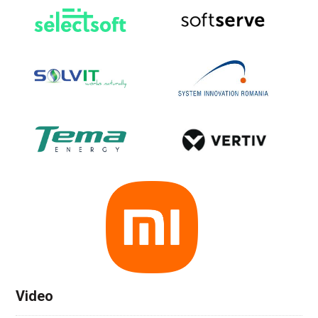
Video