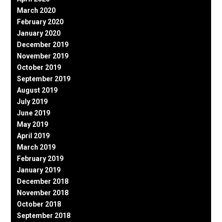
March 2020
February 2020
January 2020
December 2019
November 2019
October 2019
September 2019
August 2019
July 2019
June 2019
May 2019
April 2019
March 2019
February 2019
January 2019
December 2018
November 2018
October 2018
September 2018