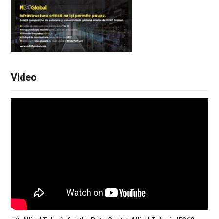
Video