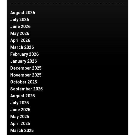
August 2026
July 2026
June 2026
May 2026
April 2026
March 2026
February 2026
January 2026
December 2025
November 2025
October 2025
September 2025
August 2025
July 2025
June 2025
May 2025
April 2025
March 2025