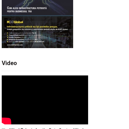
Video