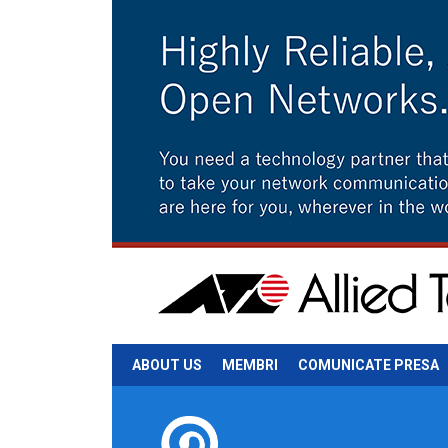
ABOUT US
MEMBRI
COMUNICATE PRESA