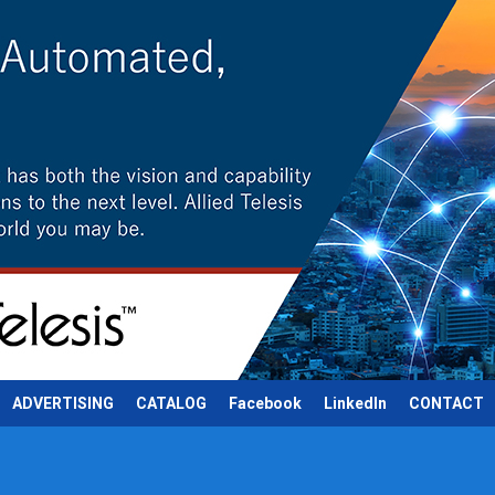
ADVERTISING
CATALOG
Facebook
LinkedIn
CONTACT