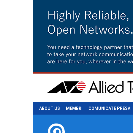
ABOUT US
MEMBRI
COMUNICATE PRESA