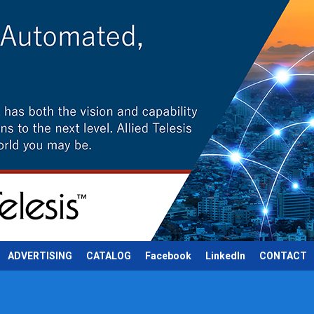
ADVERTISING
CATALOG
Facebook
LinkedIn
CONTACT