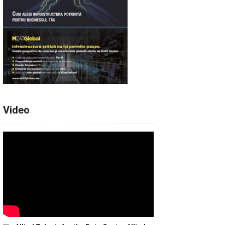
Video