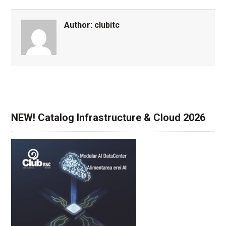
Author:
clubitc
NEW! Catalog Infrastructure & Cloud 2026