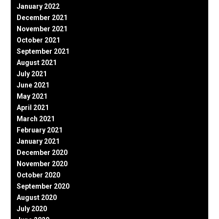
January 2022
December 2021
November 2021
October 2021
September 2021
August 2021
July 2021
June 2021
May 2021
April 2021
March 2021
February 2021
January 2021
December 2020
November 2020
October 2020
September 2020
August 2020
July 2020