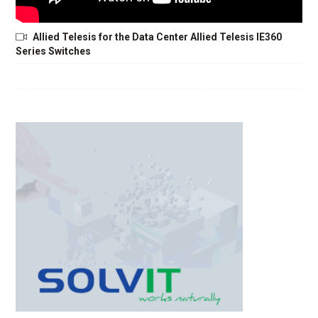
Allied Telesis for the Data Center Allied Telesis IE360
Series Switches