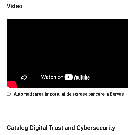
Video
Automatizarea importului de extrase bancare la Bervas
Catalog Digital Trust and Cybersecurity