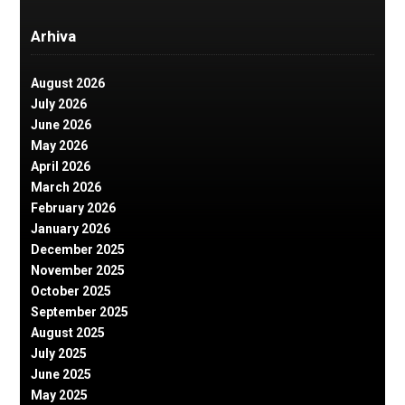
Arhiva
August 2026
July 2026
June 2026
May 2026
April 2026
March 2026
February 2026
January 2026
December 2025
November 2025
October 2025
September 2025
August 2025
July 2025
June 2025
May 2025