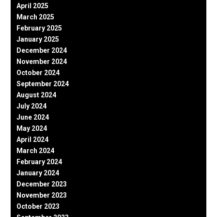
April 2025
March 2025
February 2025
January 2025
December 2024
November 2024
October 2024
September 2024
August 2024
July 2024
June 2024
May 2024
April 2024
March 2024
February 2024
January 2024
December 2023
November 2023
October 2023