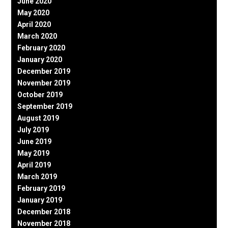
June 2020
May 2020
April 2020
March 2020
February 2020
January 2020
December 2019
November 2019
October 2019
September 2019
August 2019
July 2019
June 2019
May 2019
April 2019
March 2019
February 2019
January 2019
December 2018
November 2018