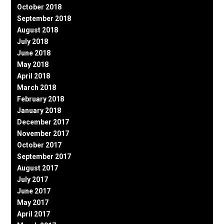
October 2018
September 2018
August 2018
July 2018
June 2018
May 2018
April 2018
March 2018
February 2018
January 2018
December 2017
November 2017
October 2017
September 2017
August 2017
July 2017
June 2017
May 2017
April 2017