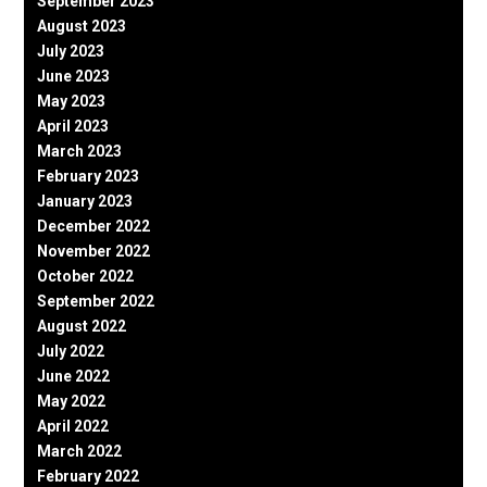
September 2023
August 2023
July 2023
June 2023
May 2023
April 2023
March 2023
February 2023
January 2023
December 2022
November 2022
October 2022
September 2022
August 2022
July 2022
June 2022
May 2022
April 2022
March 2022
February 2022