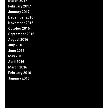
March 2017
February 2017
January 2017
December 2016
November 2016
October 2016
September 2016
August 2016
July 2016
June 2016
May 2016
April 2016
March 2016
February 2016
January 2016