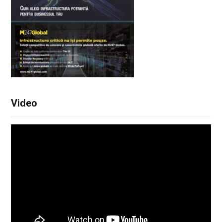
Video