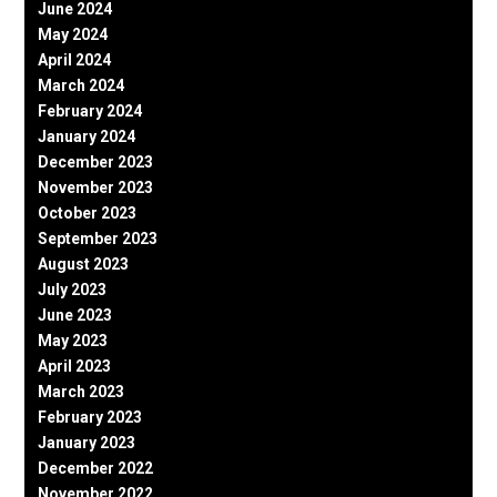
June 2024
May 2024
April 2024
March 2024
February 2024
January 2024
December 2023
November 2023
October 2023
September 2023
August 2023
July 2023
June 2023
May 2023
April 2023
March 2023
February 2023
January 2023
December 2022
November 2022