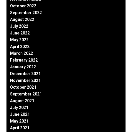
October 2022
September 2022
August 2022
July 2022
June 2022
May 2022
April 2022
March 2022
February 2022
January 2022
December 2021
November 2021
October 2021
September 2021
August 2021
July 2021
June 2021
May 2021
April 2021