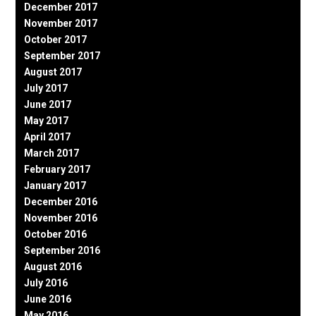
December 2017
November 2017
October 2017
September 2017
August 2017
July 2017
June 2017
May 2017
April 2017
March 2017
February 2017
January 2017
December 2016
November 2016
October 2016
September 2016
August 2016
July 2016
June 2016
May 2016