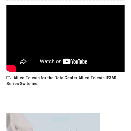
Allied Telesis for the Data Center Allied Telesis IE360
Series Switches