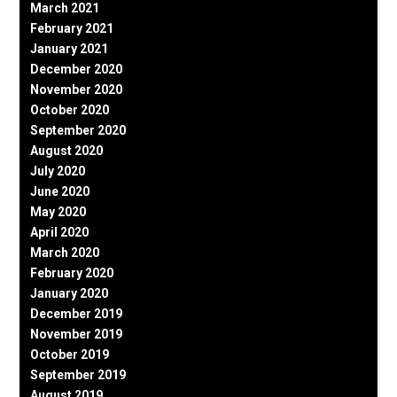
March 2021
February 2021
January 2021
December 2020
November 2020
October 2020
September 2020
August 2020
July 2020
June 2020
May 2020
April 2020
March 2020
February 2020
January 2020
December 2019
November 2019
October 2019
September 2019
August 2019