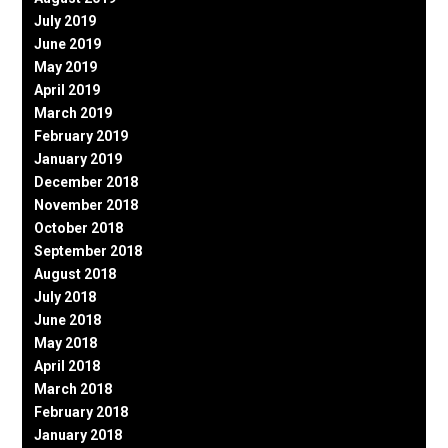
July 2019
June 2019
May 2019
April 2019
March 2019
February 2019
January 2019
December 2018
November 2018
October 2018
September 2018
August 2018
July 2018
June 2018
May 2018
April 2018
March 2018
February 2018
January 2018