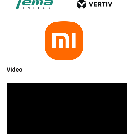
Video