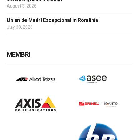
August 3, 2026
Un an de Madrí Excepcional in România
July 30, 2026
MEMBRI