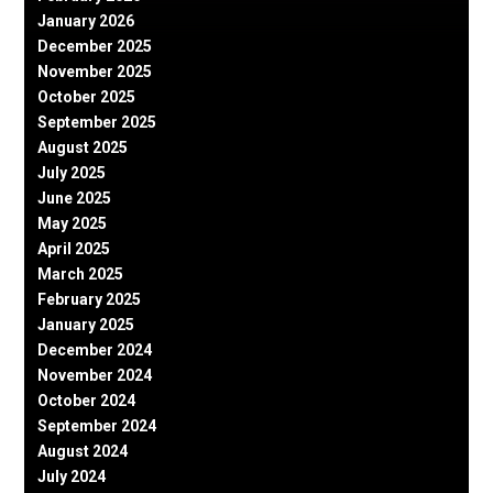
January 2026
December 2025
November 2025
October 2025
September 2025
August 2025
July 2025
June 2025
May 2025
April 2025
March 2025
February 2025
January 2025
December 2024
November 2024
October 2024
September 2024
August 2024
July 2024