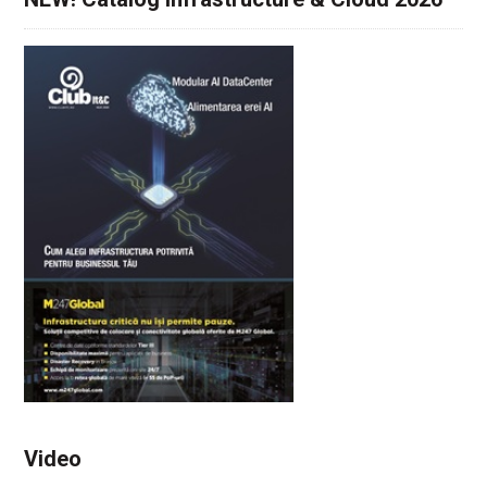
Video