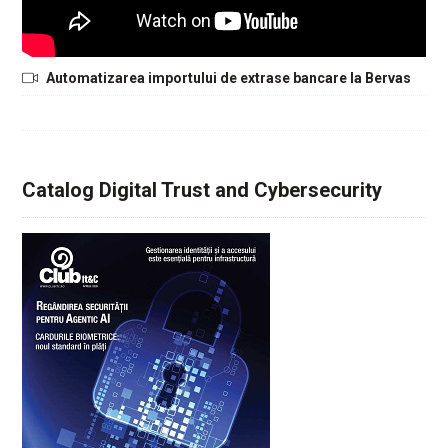
Automatizarea importului de extrase bancare la Bervas
Catalog Digital Trust and Cybersecurity