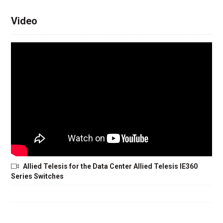
Video
Allied Telesis for the Data Center Allied Telesis IE360
Series Switches