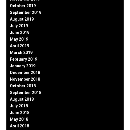
October 2019
September 2019
August 2019
July 2019
June 2019
May 2019
April 2019
March 2019
February 2019
January 2019
December 2018
November 2018
October 2018
September 2018
August 2018
July 2018
June 2018
May 2018
April 2018