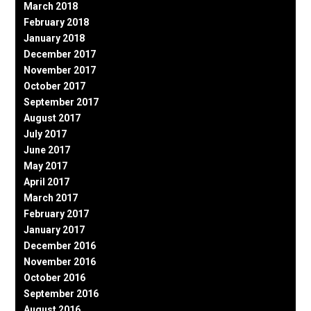
March 2018
February 2018
January 2018
December 2017
November 2017
October 2017
September 2017
August 2017
July 2017
June 2017
May 2017
April 2017
March 2017
February 2017
January 2017
December 2016
November 2016
October 2016
September 2016
August 2016