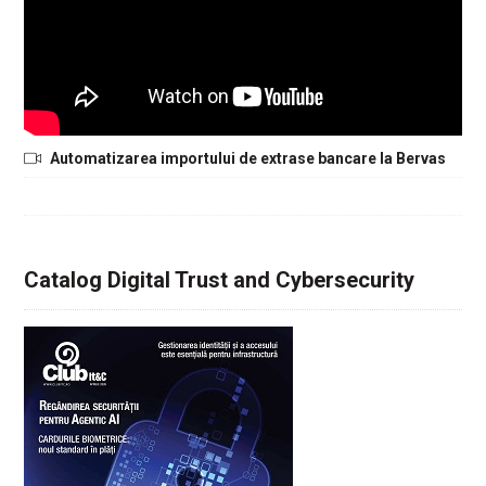
Automatizarea importului de extrase bancare la Bervas
Catalog Digital Trust and Cybersecurity