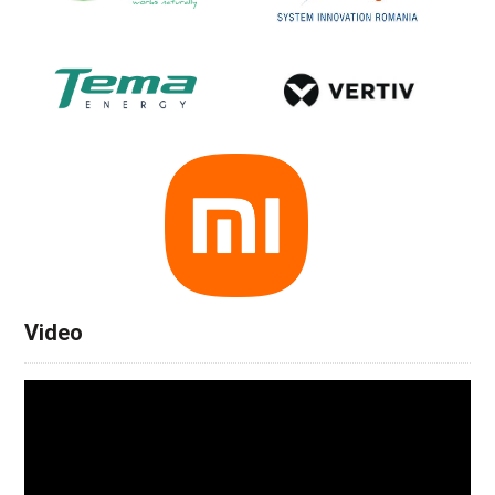
Video