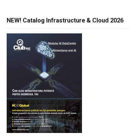
NEW! Catalog Infrastructure & Cloud 2026