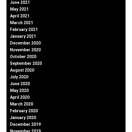
June 2021
May 2021
April 2021
March 2021
February 2021
January 2021
December 2020
November 2020
October 2020
September 2020
August 2020
July 2020
June 2020
May 2020
April 2020
March 2020
February 2020
January 2020
December 2019
November 2019