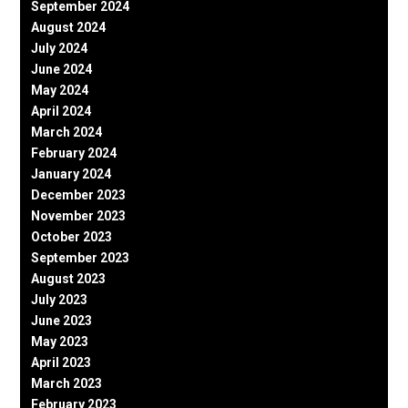
September 2024
August 2024
July 2024
June 2024
May 2024
April 2024
March 2024
February 2024
January 2024
December 2023
November 2023
October 2023
September 2023
August 2023
July 2023
June 2023
May 2023
April 2023
March 2023
February 2023