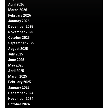
April 2026
March 2026
February 2026
January 2026
December 2025
November 2025
October 2025
September 2025
August 2025
July 2025
June 2025
May 2025
April 2025
March 2025
February 2025
January 2025
December 2024
November 2024
October 2024