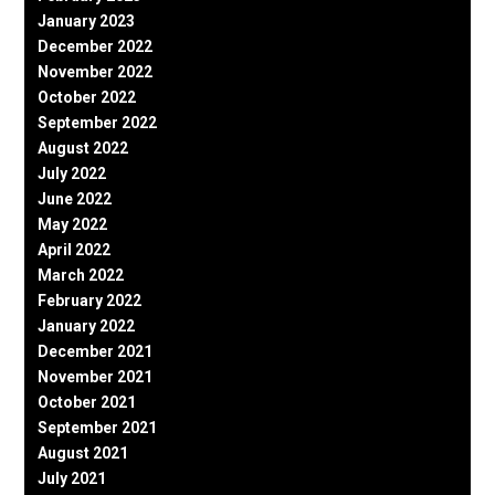
January 2023
December 2022
November 2022
October 2022
September 2022
August 2022
July 2022
June 2022
May 2022
April 2022
March 2022
February 2022
January 2022
December 2021
November 2021
October 2021
September 2021
August 2021
July 2021