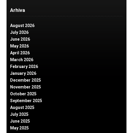
Arhiva
August 2026
July 2026
June 2026
May 2026
April 2026
March 2026
February 2026
January 2026
December 2025
November 2025
October 2025
September 2025
August 2025
July 2025
June 2025
May 2025