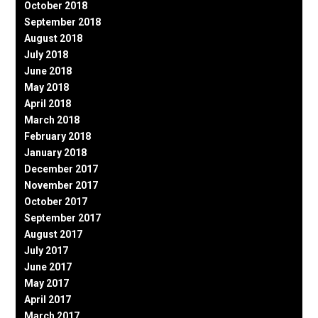
October 2018
September 2018
August 2018
July 2018
June 2018
May 2018
April 2018
March 2018
February 2018
January 2018
December 2017
November 2017
October 2017
September 2017
August 2017
July 2017
June 2017
May 2017
April 2017
March 2017