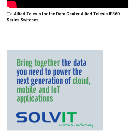
Allied Telesis for the Data Center Allied Telesis IE360
Series Switches