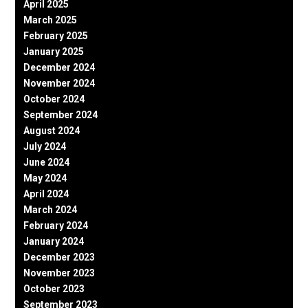
April 2025
March 2025
February 2025
January 2025
December 2024
November 2024
October 2024
September 2024
August 2024
July 2024
June 2024
May 2024
April 2024
March 2024
February 2024
January 2024
December 2023
November 2023
October 2023
September 2023