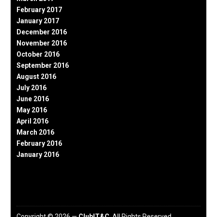
February 2017
January 2017
December 2016
November 2016
October 2016
September 2016
August 2016
July 2016
June 2016
May 2016
April 2016
March 2016
February 2016
January 2016
Copyright © 2026 —
ClubIT&C
. All Rights Reserved