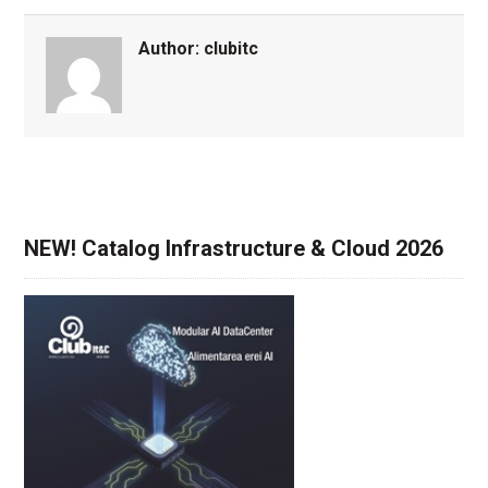
Author:
clubitc
NEW! Catalog Infrastructure & Cloud 2026