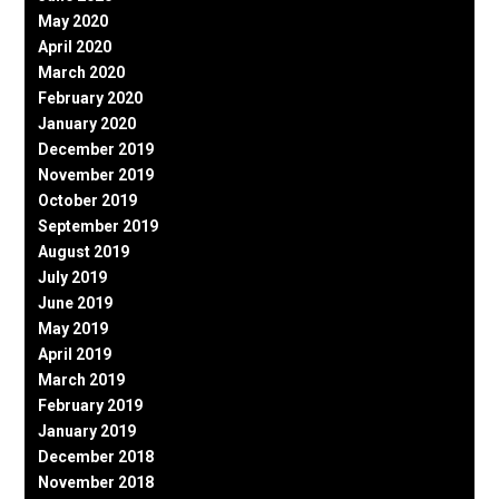
May 2020
April 2020
March 2020
February 2020
January 2020
December 2019
November 2019
October 2019
September 2019
August 2019
July 2019
June 2019
May 2019
April 2019
March 2019
February 2019
January 2019
December 2018
November 2018