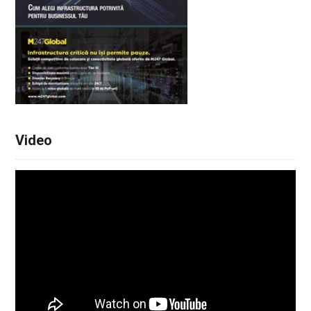
Video