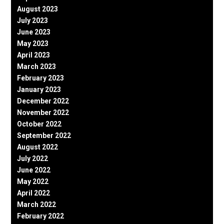
August 2023
July 2023
June 2023
May 2023
April 2023
March 2023
February 2023
January 2023
December 2022
November 2022
October 2022
September 2022
August 2022
July 2022
June 2022
May 2022
April 2022
March 2022
February 2022