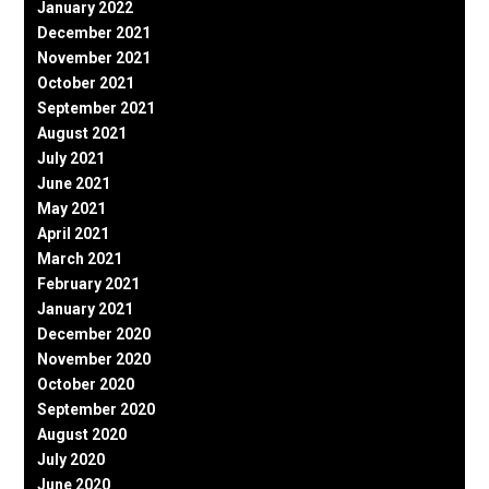
January 2022
December 2021
November 2021
October 2021
September 2021
August 2021
July 2021
June 2021
May 2021
April 2021
March 2021
February 2021
January 2021
December 2020
November 2020
October 2020
September 2020
August 2020
July 2020
June 2020