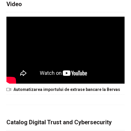
Video
Automatizarea importului de extrase bancare la Bervas
Catalog Digital Trust and Cybersecurity