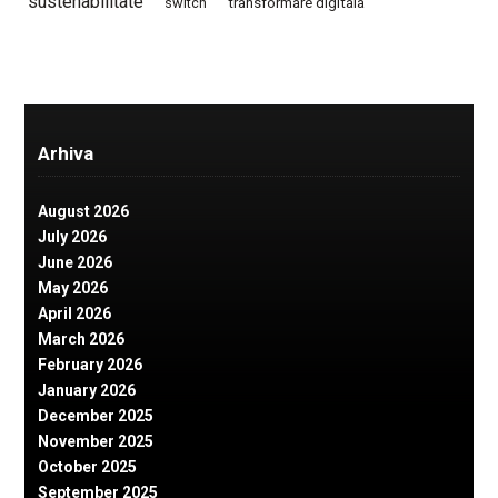
sustenabilitate
switch
transformare digitala
Arhiva
August 2026
July 2026
June 2026
May 2026
April 2026
March 2026
February 2026
January 2026
December 2025
November 2025
October 2025
September 2025