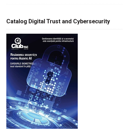
Catalog Digital Trust and Cybersecurity