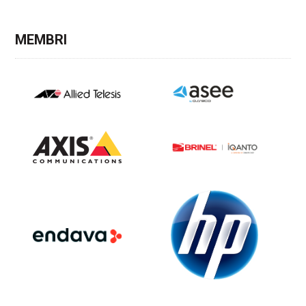
MEMBRI