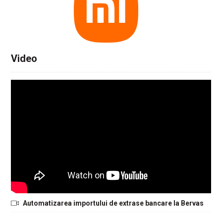
Video
Automatizarea importului de extrase bancare la Bervas