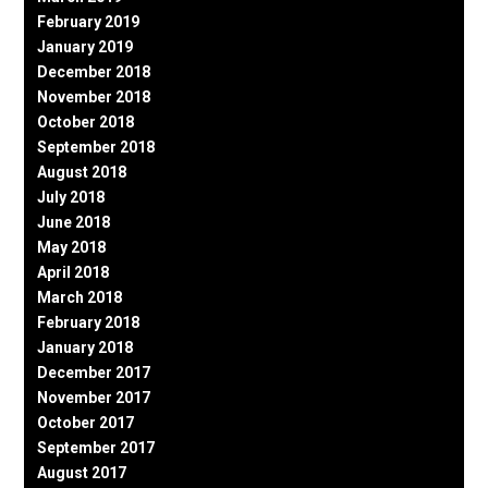
February 2019
January 2019
December 2018
November 2018
October 2018
September 2018
August 2018
July 2018
June 2018
May 2018
April 2018
March 2018
February 2018
January 2018
December 2017
November 2017
October 2017
September 2017
August 2017