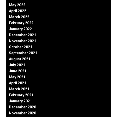
May 2022
April 2022
March 2022
February 2022
January 2022
December 2021
November 2021
October 2021
September 2021
August 2021
July 2021
June 2021
May 2021
April 2021
March 2021
February 2021
January 2021
December 2020
November 2020