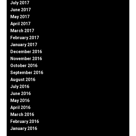
July 2017
June 2017
May 2017
April 2017
March 2017
February 2017
January 2017
December 2016
November 2016
October 2016
September 2016
August 2016
July 2016
June 2016
May 2016
April 2016
March 2016
February 2016
January 2016