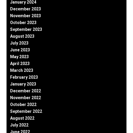
January 2024
December 2023
November 2023
October 2023
September 2023
August 2023
July 2023
June 2023
May 2023
April 2023
March 2023
February 2023
January 2023
December 2022
November 2022
October 2022
September 2022
August 2022
July 2022
June 2022