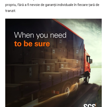
propriu, fără a fi nevoie de garanții individuale în fiecare țară de
tranzit.