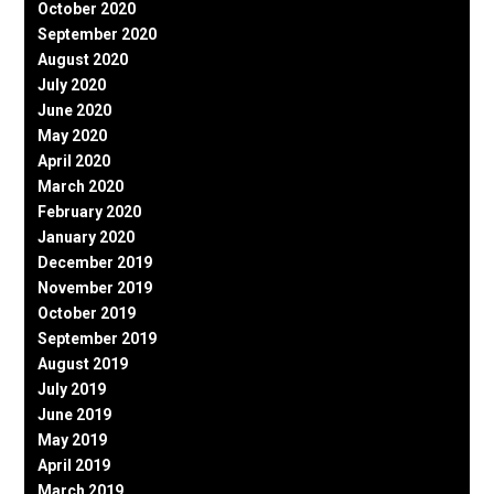
October 2020
September 2020
August 2020
July 2020
June 2020
May 2020
April 2020
March 2020
February 2020
January 2020
December 2019
November 2019
October 2019
September 2019
August 2019
July 2019
June 2019
May 2019
April 2019
March 2019