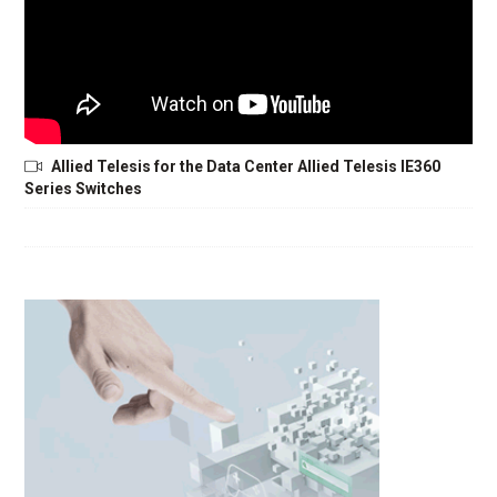
Allied Telesis for the Data Center Allied Telesis IE360
Series Switches