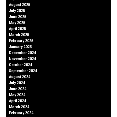
August 2025
July 2025
June 2025
May 2025
April 2025
March 2025
February 2025
January 2025
December 2024
November 2024
October 2024
September 2024
August 2024
July 2024
June 2024
May 2024
April 2024
March 2024
February 2024