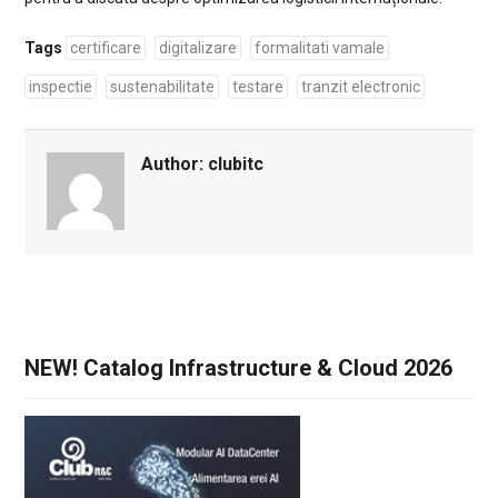
Tags
certificare
digitalizare
formalitati vamale
inspectie
sustenabilitate
testare
tranzit electronic
Author:
clubitc
NEW! Catalog Infrastructure & Cloud 2026