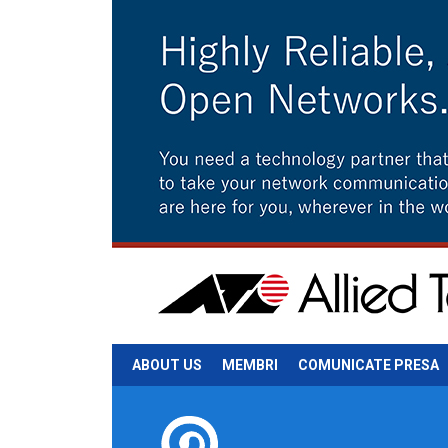
ABOUT US
MEMBRI
COMUNICATE PRESA