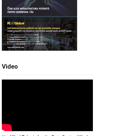
Video