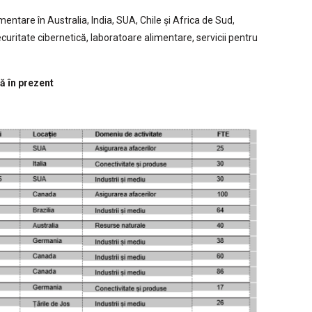
entare în Australia, India, SUA, Chile și Africa de Sud,
curitate cibernetică, laboratoare alimentare, servicii pentru
ă în prezent