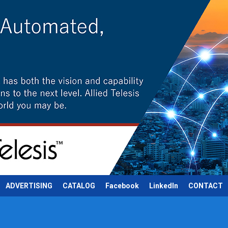
ADVERTISING
CATALOG
Facebook
LinkedIn
CONTACT