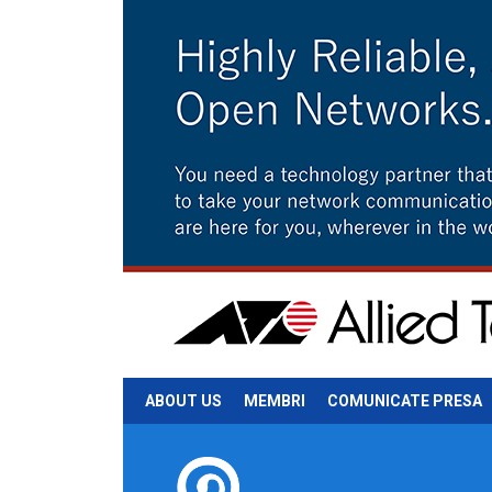
ABOUT US
MEMBRI
COMUNICATE PRESA