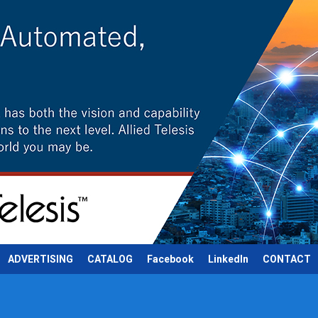
ADVERTISING
CATALOG
Facebook
LinkedIn
CONTACT