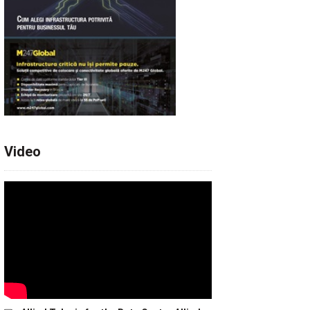
Video