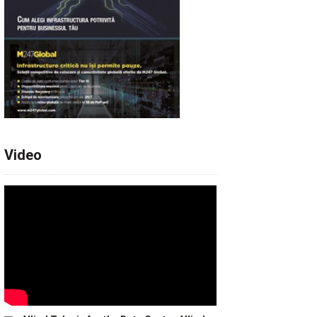
Video