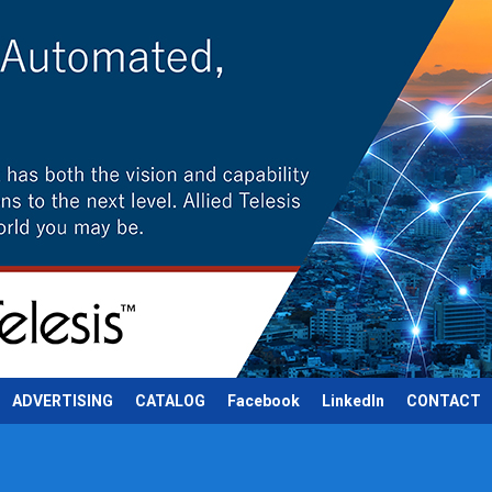
ADVERTISING
CATALOG
Facebook
LinkedIn
CONTACT