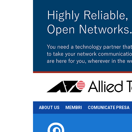
ABOUT US
MEMBRI
COMUNICATE PRESA