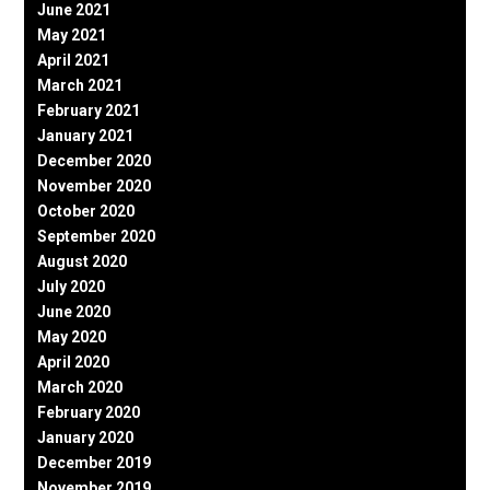
June 2021
May 2021
April 2021
March 2021
February 2021
January 2021
December 2020
November 2020
October 2020
September 2020
August 2020
July 2020
June 2020
May 2020
April 2020
March 2020
February 2020
January 2020
December 2019
November 2019