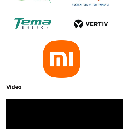
Video