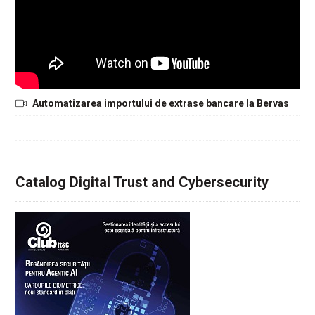
Automatizarea importului de extrase bancare la Bervas
Catalog Digital Trust and Cybersecurity