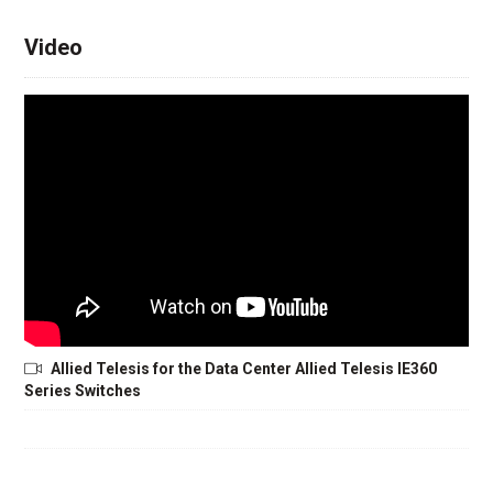
Video
Allied Telesis for the Data Center Allied Telesis IE360
Series Switches