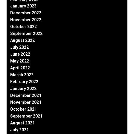
January 2023
December 2022
November 2022
October 2022
September 2022
August 2022
July 2022
June 2022
May 2022
April 2022
March 2022
February 2022
January 2022
December 2021
November 2021
October 2021
September 2021
August 2021
July 2021