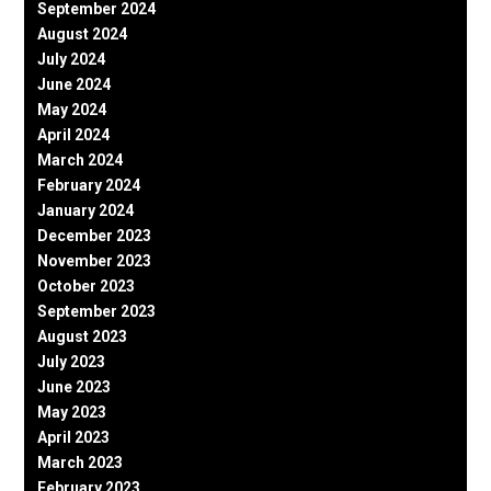
September 2024
August 2024
July 2024
June 2024
May 2024
April 2024
March 2024
February 2024
January 2024
December 2023
November 2023
October 2023
September 2023
August 2023
July 2023
June 2023
May 2023
April 2023
March 2023
February 2023