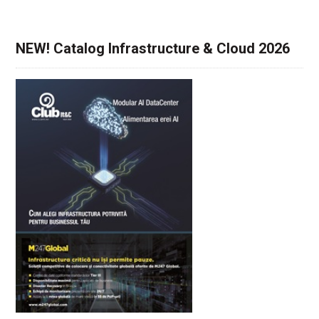
NEW! Catalog Infrastructure & Cloud 2026