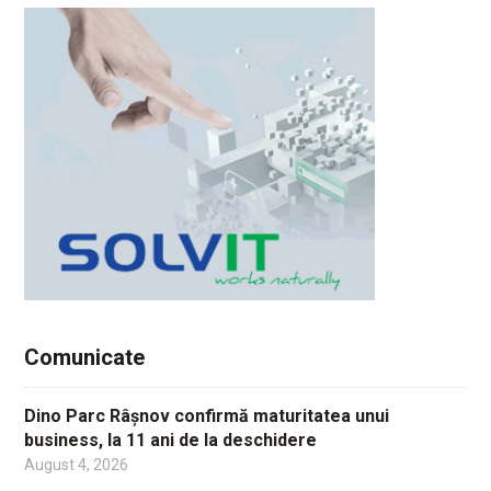
Comunicate
Dino Parc Râșnov confirmă maturitatea unui
business, la 11 ani de la deschidere
August 4, 2026