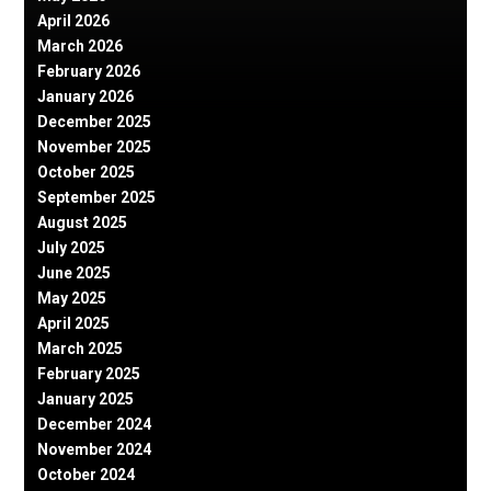
April 2026
March 2026
February 2026
January 2026
December 2025
November 2025
October 2025
September 2025
August 2025
July 2025
June 2025
May 2025
April 2025
March 2025
February 2025
January 2025
December 2024
November 2024
October 2024