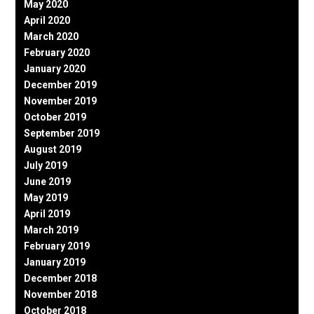
May 2020
April 2020
March 2020
February 2020
January 2020
December 2019
November 2019
October 2019
September 2019
August 2019
July 2019
June 2019
May 2019
April 2019
March 2019
February 2019
January 2019
December 2018
November 2018
October 2018