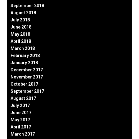
September 2018
August 2018
July 2018
June 2018
May 2018
April 2018
March 2018
February 2018
January 2018
December 2017
November 2017
October 2017
September 2017
August 2017
July 2017
June 2017
May 2017
April 2017
March 2017