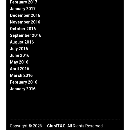
February 2017
January 2017
December 2016
November 2016
October 2016
September 2016
August 2016
July 2016
June 2016
May 2016
April 2016
March 2016
February 2016
January 2016
Copyright © 2026 —
ClubIT&C
. All Rights Reserved