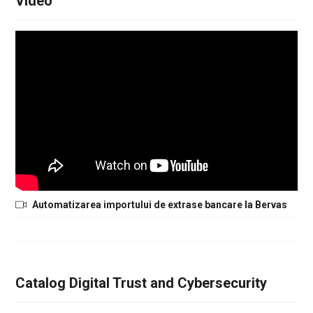
Video
Automatizarea importului de extrase bancare la Bervas
Catalog Digital Trust and Cybersecurity