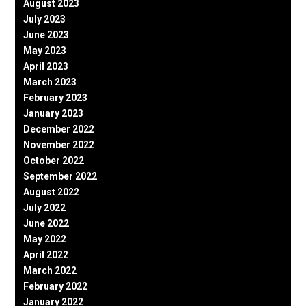
August 2023
July 2023
June 2023
May 2023
April 2023
March 2023
February 2023
January 2023
December 2022
November 2022
October 2022
September 2022
August 2022
July 2022
June 2022
May 2022
April 2022
March 2022
February 2022
January 2022