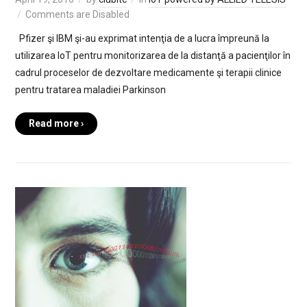
Comments are Disabled
Pfizer şi IBM şi-au exprimat intenţia de a lucra împreună la
utilizarea IoT pentru monitorizarea de la distanţă a pacienţilor în
cadrul proceselor de dezvoltare medicamente şi terapii clinice
pentru tratarea maladiei Parkinson
Read more ›