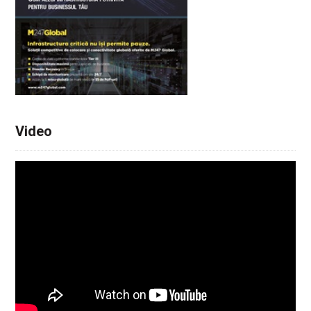
Video