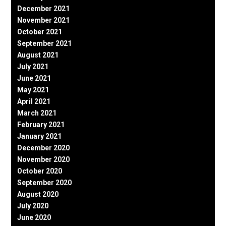
December 2021
November 2021
October 2021
September 2021
August 2021
July 2021
June 2021
May 2021
April 2021
March 2021
February 2021
January 2021
December 2020
November 2020
October 2020
September 2020
August 2020
July 2020
June 2020