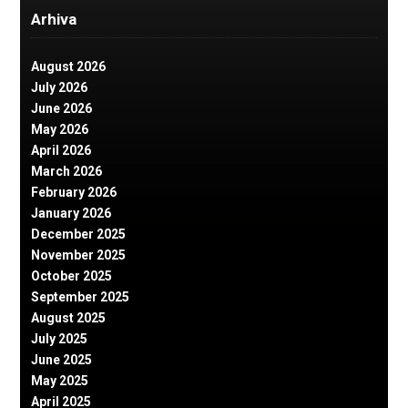
Arhiva
August 2026
July 2026
June 2026
May 2026
April 2026
March 2026
February 2026
January 2026
December 2025
November 2025
October 2025
September 2025
August 2025
July 2025
June 2025
May 2025
April 2025