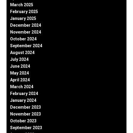
March 2025
February 2025
January 2025
December 2024
November 2024
October 2024
September 2024
August 2024
July 2024
June 2024
May 2024
April 2024
March 2024
February 2024
January 2024
December 2023
November 2023
October 2023
September 2023