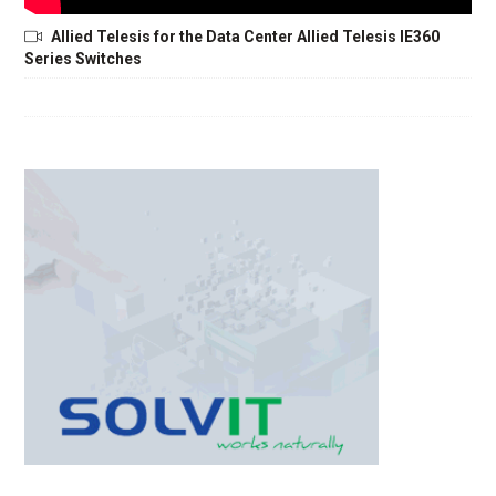
Allied Telesis for the Data Center Allied Telesis IE360
Series Switches