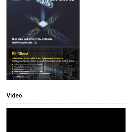
Video