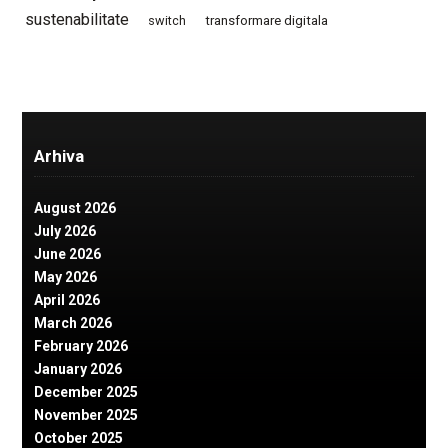
sustenabilitate
switch
transformare digitala
Arhiva
August 2026
July 2026
June 2026
May 2026
April 2026
March 2026
February 2026
January 2026
December 2025
November 2025
October 2025