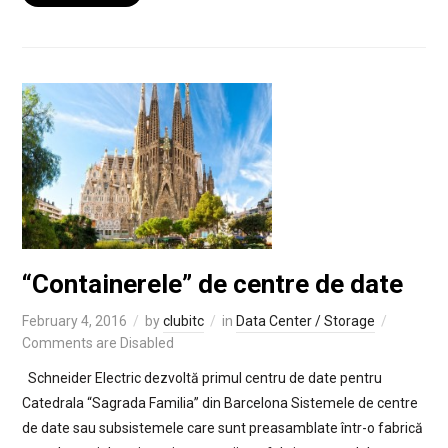
“Containerele” de centre de date
February 4, 2016
by
clubitc
in
Data Center / Storage
Comments are Disabled
Schneider Electric dezvoltă primul centru de date pentru
Catedrala “Sagrada Familia” din Barcelona Sistemele de centre
de date sau subsistemele care sunt preasamblate într-o fabrică