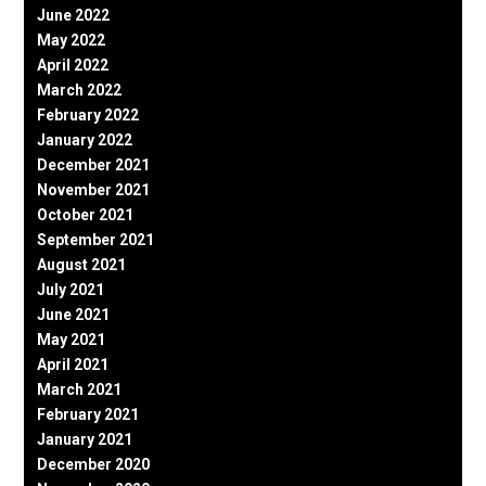
June 2022
May 2022
April 2022
March 2022
February 2022
January 2022
December 2021
November 2021
October 2021
September 2021
August 2021
July 2021
June 2021
May 2021
April 2021
March 2021
February 2021
January 2021
December 2020