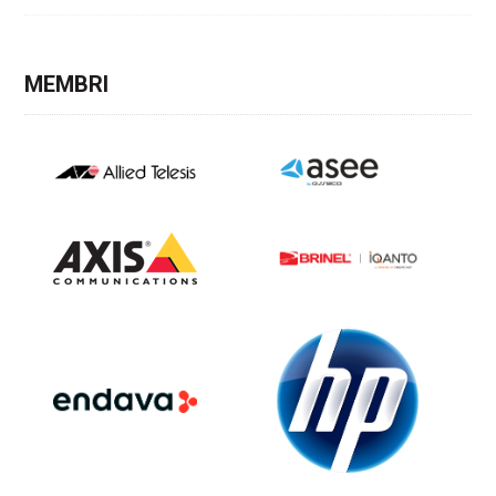
MEMBRI