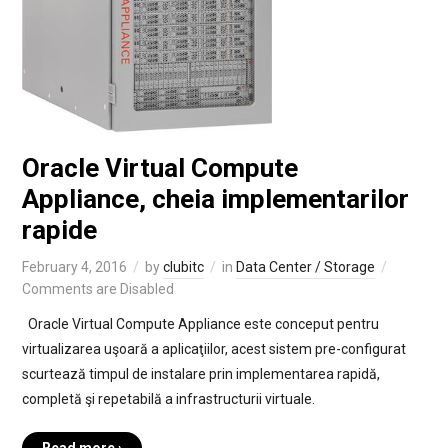
Oracle Virtual Compute
Appliance, cheia implementarilor
rapide
February 4, 2016
by
clubitc
in
Data Center / Storage
Comments are Disabled
Oracle Virtual Compute Appliance este conceput pentru
virtualizarea uşoară a aplicaţiilor, acest sistem pre-configurat
scurtează timpul de instalare prin implementarea rapidă,
completă şi repetabilă a infrastructurii virtuale.