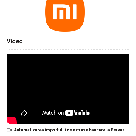
Video
Automatizarea importului de extrase bancare la Bervas