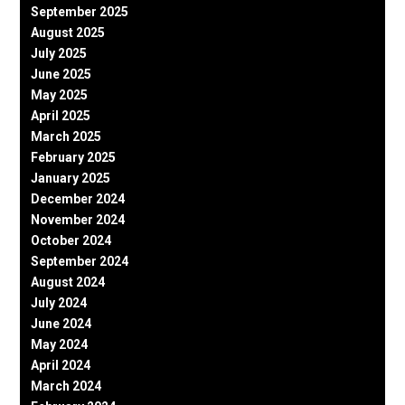
September 2025
August 2025
July 2025
June 2025
May 2025
April 2025
March 2025
February 2025
January 2025
December 2024
November 2024
October 2024
September 2024
August 2024
July 2024
June 2024
May 2024
April 2024
March 2024