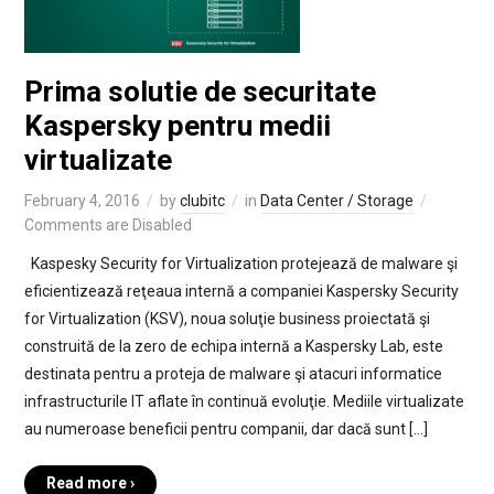
Prima solutie de securitate
Kaspersky pentru medii
virtualizate
February 4, 2016
by
clubitc
in
Data Center / Storage
Comments are Disabled
Kaspesky Security for Virtualization protejează de malware şi
eficientizează reţeaua internă a companiei Kaspersky Security
for Virtualization (KSV), noua soluţie business proiectată şi
construită de la zero de echipa internă a Kaspersky Lab, este
destinata pentru a proteja de malware şi atacuri informatice
infrastructurile IT aflate în continuă evoluţie. Mediile virtualizate
au numeroase beneficii pentru companii, dar dacă sunt […]
Read more ›