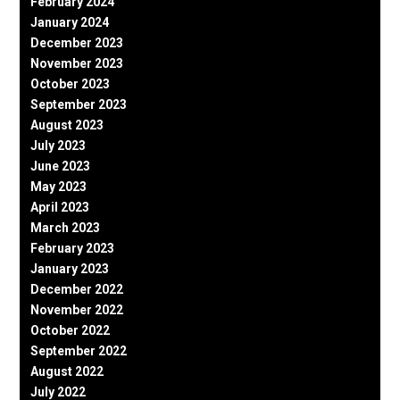
February 2024
January 2024
December 2023
November 2023
October 2023
September 2023
August 2023
July 2023
June 2023
May 2023
April 2023
March 2023
February 2023
January 2023
December 2022
November 2022
October 2022
September 2022
August 2022
July 2022