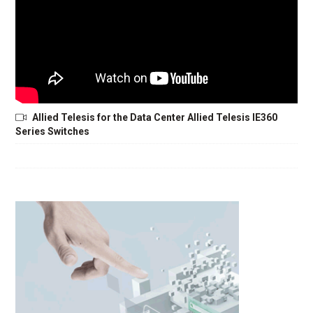
Allied Telesis for the Data Center Allied Telesis IE360
Series Switches