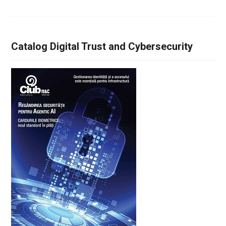
Catalog Digital Trust and Cybersecurity