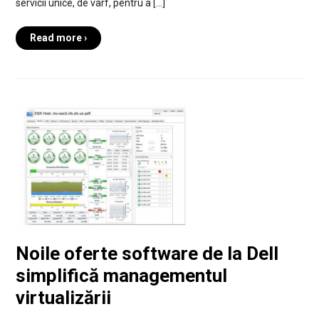
servicii unice, de vârf, pentru a […]
Read more ›
Noile oferte software de la Dell
simplifică managementul
virtualizării