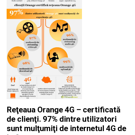
Reţeaua Orange 4G – certificată
de clienţi. 97% dintre utilizatori
sunt mulţumiţi de internetul 4G de