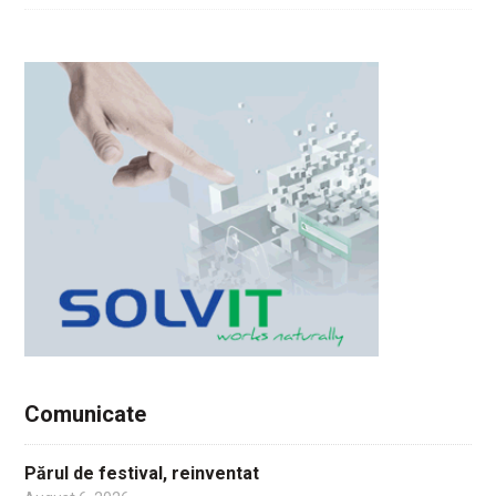
Comunicate
Părul de festival, reinventat