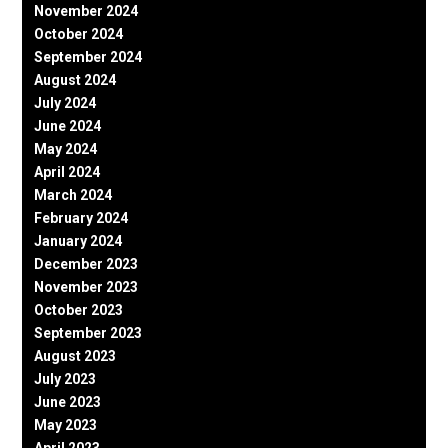
November 2024
October 2024
September 2024
August 2024
July 2024
June 2024
May 2024
April 2024
March 2024
February 2024
January 2024
December 2023
November 2023
October 2023
September 2023
August 2023
July 2023
June 2023
May 2023
April 2023