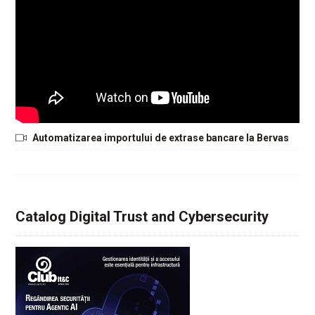
Automatizarea importului de extrase bancare la Bervas
Catalog Digital Trust and Cybersecurity