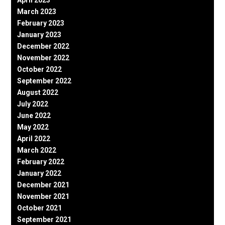
March 2023
February 2023
January 2023
December 2022
November 2022
October 2022
September 2022
August 2022
July 2022
June 2022
May 2022
April 2022
March 2022
February 2022
January 2022
December 2021
November 2021
October 2021
September 2021