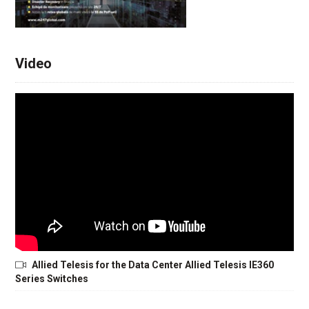
Video
Allied Telesis for the Data Center Allied Telesis IE360
Series Switches