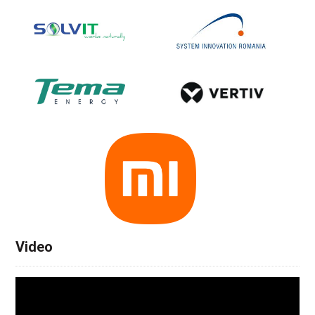
Video