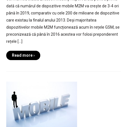
dată că numărul de dispozitive mobile M2M va crește de 3-4 ori
până în 2019, comparativ cu cele 200 de milioane de dispozitive
care existau la finalul anului 2013. Deși majoritatea
dispozitivelor mobile M2M funcționează acum în rețele GSM, se
preconizează că până în 2016 acestea vor folosi preponderent
rețele […]
Read more ›