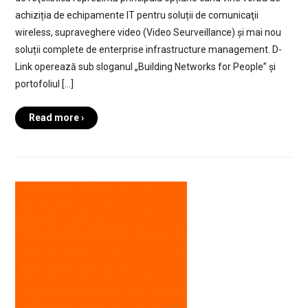
achiziția de echipamente IT pentru soluții de comunicaţii
wireless, supraveghere video (Video Seurveillance) și mai nou
soluții complete de enterprise infrastructure management. D-
Link operează sub sloganul „Building Networks for People” și
portofoliul […]
Read more ›