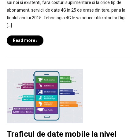
sai noi si existenti, fara costuri suplimentare si la orice tip de
abonament, servicii de date 4G in 25 de orase din tara, pana la
finalul anului 2015. Tehnologia 4G le va aduce utilizatorilor Digi
[…]
Read more ›
Traficul de date mobile la nivel