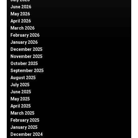
June 2026
May 2026
April 2026
March 2026
February 2026
January 2026
December 2025
November 2025
October 2025
September 2025
August 2025
July 2025
June 2025
May 2025
April 2025
March 2025
February 2025
January 2025
December 2024