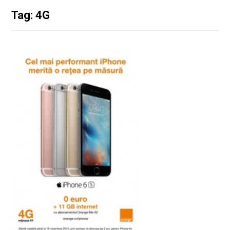
Tag: 4G