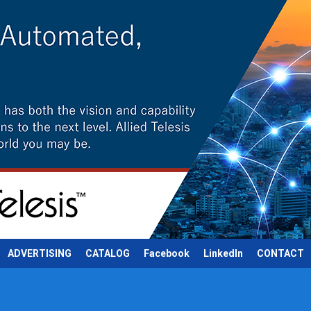
ADVERTISING
CATALOG
Facebook
LinkedIn
CONTACT