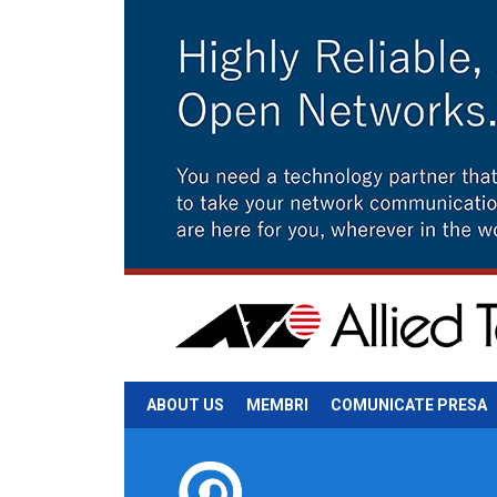
ABOUT US
MEMBRI
COMUNICATE PRESA