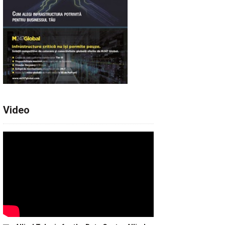
Video