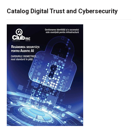
Catalog Digital Trust and Cybersecurity