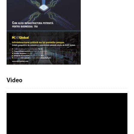
Video