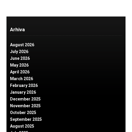
Arhiva
August 2026
July 2026
June 2026
May 2026
April 2026
March 2026
February 2026
January 2026
December 2025
November 2025
October 2025
September 2025
August 2025