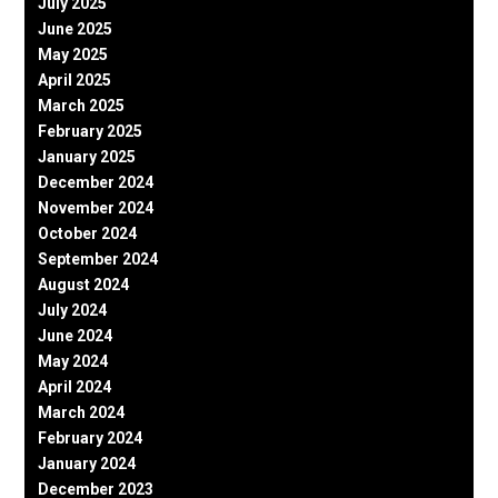
July 2025
June 2025
May 2025
April 2025
March 2025
February 2025
January 2025
December 2024
November 2024
October 2024
September 2024
August 2024
July 2024
June 2024
May 2024
April 2024
March 2024
February 2024
January 2024
December 2023