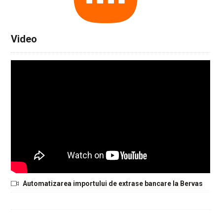
Video
Automatizarea importului de extrase bancare la Bervas