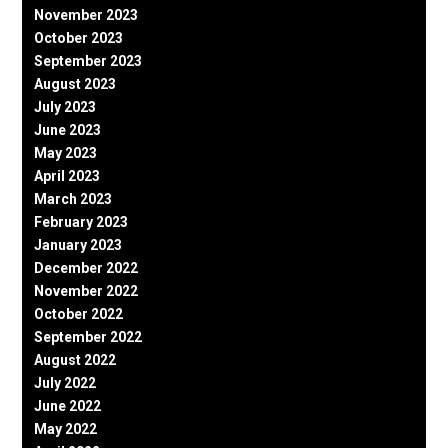
November 2023
October 2023
September 2023
August 2023
July 2023
June 2023
May 2023
April 2023
March 2023
February 2023
January 2023
December 2022
November 2022
October 2022
September 2022
August 2022
July 2022
June 2022
May 2022