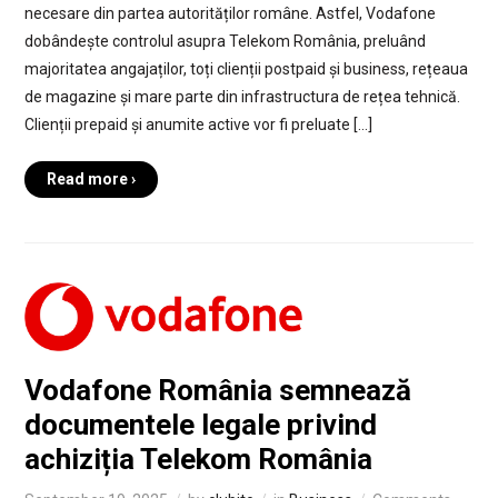
necesare din partea autorităților române. Astfel, Vodafone
dobândește controlul asupra Telekom România, preluând
majoritatea angajaților, toți clienții postpaid și business, rețeaua
de magazine și mare parte din infrastructura de rețea tehnică.
Clienții prepaid și anumite active vor fi preluate […]
Read more ›
Vodafone România semnează
documentele legale privind
achiziția Telekom România