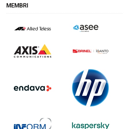
MEMBRI