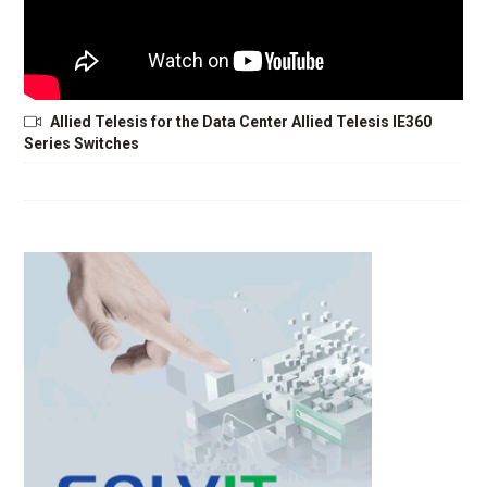
Allied Telesis for the Data Center Allied Telesis IE360
Series Switches