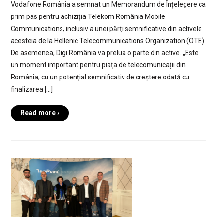
Vodafone România a semnat un Memorandum de Înțelegere ca
prim pas pentru achiziția Telekom România Mobile
Communications, inclusiv a unei părți semnificative din activele
acesteia de la Hellenic Telecommunications Organization (OTE).
De asemenea, Digi România va prelua o parte din active. „Este
un moment important pentru piața de telecomunicații din
România, cu un potențial semnificativ de creștere odată cu
finalizarea […]
Read more ›