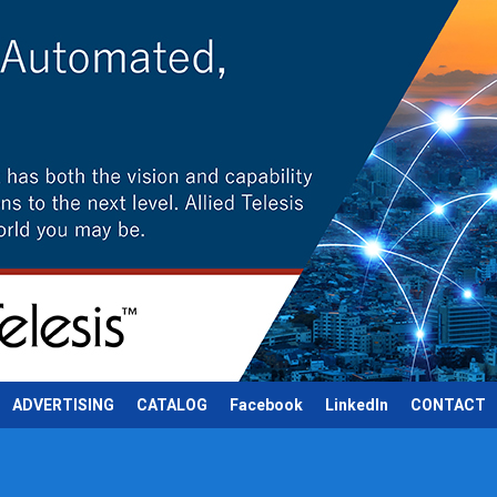
ADVERTISING
CATALOG
Facebook
LinkedIn
CONTACT