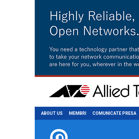
ABOUT US
MEMBRI
COMUNICATE PRESA