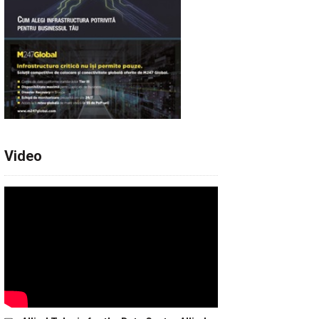
Video