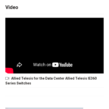
Video
Allied Telesis for the Data Center Allied Telesis IE360
Series Switches