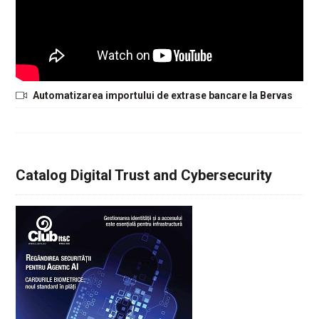
Automatizarea importului de extrase bancare la Bervas
Catalog Digital Trust and Cybersecurity