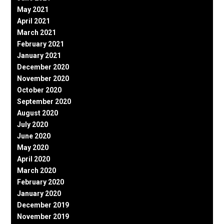
May 2021
April 2021
March 2021
February 2021
January 2021
December 2020
November 2020
October 2020
September 2020
August 2020
July 2020
June 2020
May 2020
April 2020
March 2020
February 2020
January 2020
December 2019
November 2019