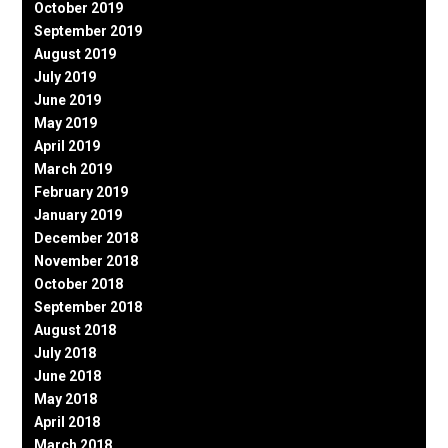
October 2019
September 2019
August 2019
July 2019
June 2019
May 2019
April 2019
March 2019
February 2019
January 2019
December 2018
November 2018
October 2018
September 2018
August 2018
July 2018
June 2018
May 2018
April 2018
March 2018