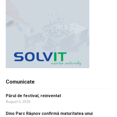
Comunicate
Părul de festival, reinventat
August 6, 2026
Dino Parc Râșnov confirmă maturitatea unui