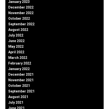
January 2023
December 2022
November 2022
October 2022
September 2022
August 2022
July 2022
June 2022
May 2022
April 2022
March 2022
February 2022
January 2022
December 2021
November 2021
October 2021
September 2021
August 2021
July 2021
June 2021