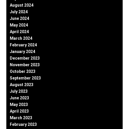
August 2024
July 2024
June 2024
May 2024
April 2024
March 2024
February 2024
January 2024
December 2023
November 2023
October 2023
September 2023
August 2023
July 2023
June 2023
May 2023
April 2023
March 2023
February 2023