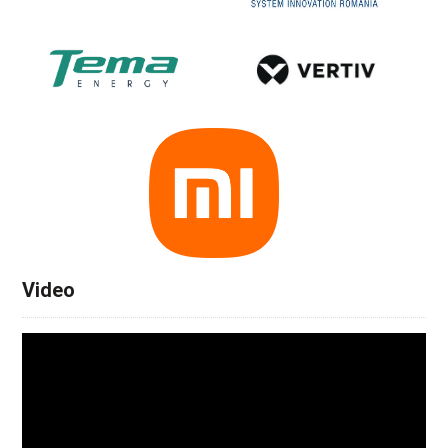
Video