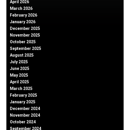
April 2026
March 2026
February 2026
January 2026
December 2025
November 2025
October 2025
September 2025
August 2025
July 2025
June 2025
May 2025
April 2025
March 2025
February 2025
January 2025
December 2024
November 2024
October 2024
September 2024