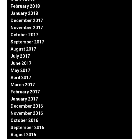
February 2018
January 2018
December 2017
November 2017
October 2017
September 2017
August 2017
July 2017
June 2017
May 2017
April 2017
March 2017
February 2017
January 2017
December 2016
November 2016
October 2016
September 2016
August 2016