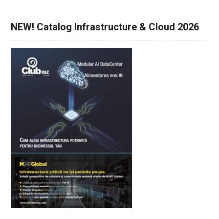
NEW! Catalog Infrastructure & Cloud 2026