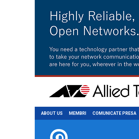
ABOUT US
MEMBRI
COMUNICATE PRESA