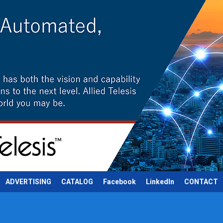
ADVERTISING
CATALOG
Facebook
LinkedIn
CONTACT