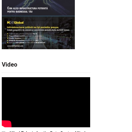
Video