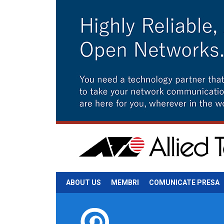
ABOUT US
MEMBRI
COMUNICATE PRESA