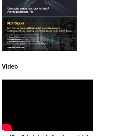
Video