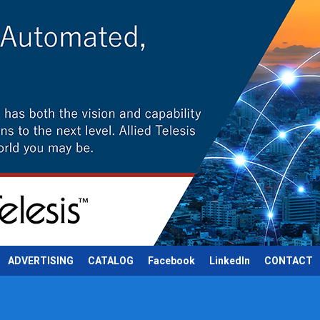
ADVERTISING
CATALOG
Facebook
LinkedIn
CONTACT