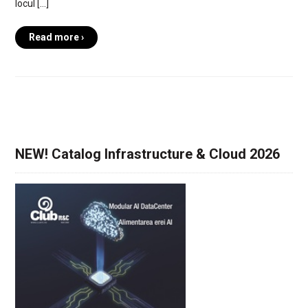
locul […]
Read more ›
NEW! Catalog Infrastructure & Cloud 2026