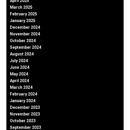
April 2025
March 2025
February 2025
January 2025
December 2024
November 2024
October 2024
September 2024
August 2024
July 2024
June 2024
May 2024
April 2024
March 2024
February 2024
January 2024
December 2023
November 2023
October 2023
September 2023