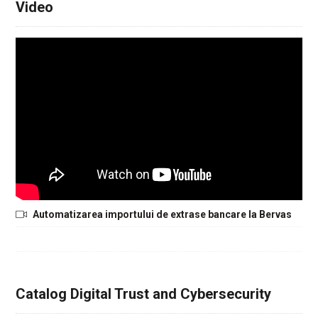
Video
Automatizarea importului de extrase bancare la Bervas
Catalog Digital Trust and Cybersecurity