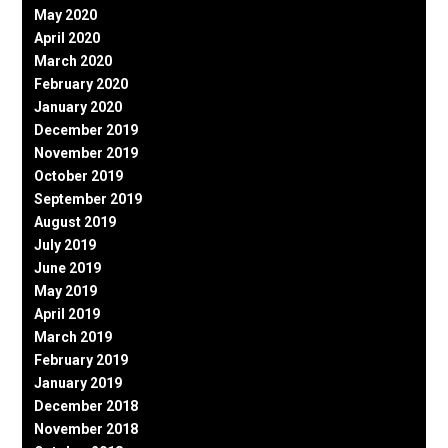
May 2020
April 2020
March 2020
February 2020
January 2020
December 2019
November 2019
October 2019
September 2019
August 2019
July 2019
June 2019
May 2019
April 2019
March 2019
February 2019
January 2019
December 2018
November 2018