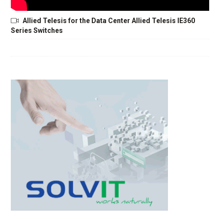
Allied Telesis for the Data Center Allied Telesis IE360
Series Switches