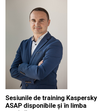
Sesiunile de training Kaspersky
ASAP disponibile și în limba