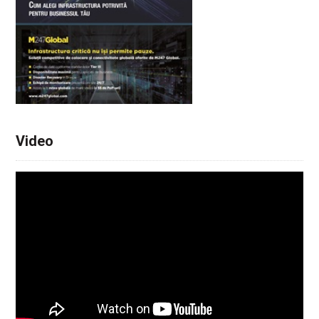
Video