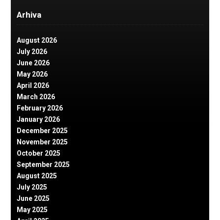
Arhiva
August 2026
July 2026
June 2026
May 2026
April 2026
March 2026
February 2026
January 2026
December 2025
November 2025
October 2025
September 2025
August 2025
July 2025
June 2025
May 2025