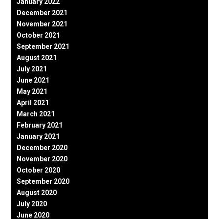
January 2022
December 2021
November 2021
October 2021
September 2021
August 2021
July 2021
June 2021
May 2021
April 2021
March 2021
February 2021
January 2021
December 2020
November 2020
October 2020
September 2020
August 2020
July 2020
June 2020