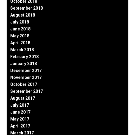
October 2018
September 2018
August 2018
July 2018
June 2018
May 2018
April 2018
March 2018
February 2018
January 2018
December 2017
November 2017
October 2017
September 2017
August 2017
July 2017
June 2017
May 2017
April 2017
March 2017