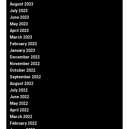
August 2023
July 2023
June 2023
May 2023
April 2023
March 2023
February 2023
January 2023
December 2022
November 2022
October 2022
September 2022
August 2022
July 2022
June 2022
May 2022
April 2022
March 2022
February 2022