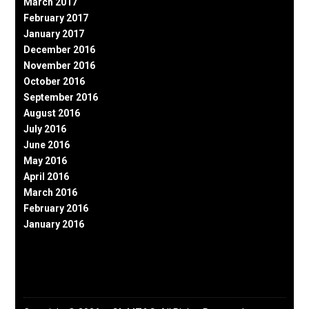
March 2017
February 2017
January 2017
December 2016
November 2016
October 2016
September 2016
August 2016
July 2016
June 2016
May 2016
April 2016
March 2016
February 2016
January 2016