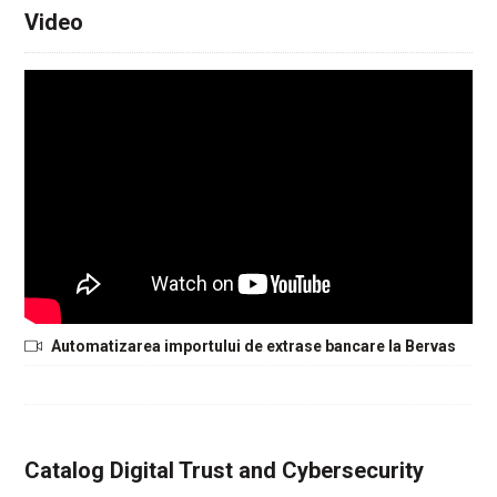
Video
Automatizarea importului de extrase bancare la Bervas
Catalog Digital Trust and Cybersecurity