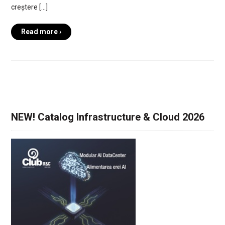
creștere […]
Read more ›
NEW! Catalog Infrastructure & Cloud 2026