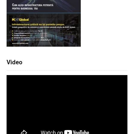
Video