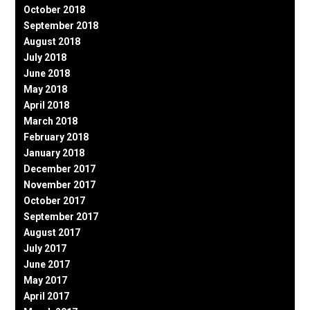
October 2018
September 2018
August 2018
July 2018
June 2018
May 2018
April 2018
March 2018
February 2018
January 2018
December 2017
November 2017
October 2017
September 2017
August 2017
July 2017
June 2017
May 2017
April 2017