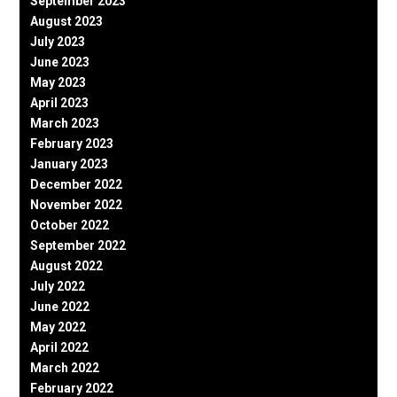
September 2023
August 2023
July 2023
June 2023
May 2023
April 2023
March 2023
February 2023
January 2023
December 2022
November 2022
October 2022
September 2022
August 2022
July 2022
June 2022
May 2022
April 2022
March 2022
February 2022