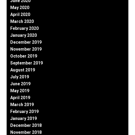
June 2020
May 2020
April 2020
March 2020
February 2020
January 2020
December 2019
November 2019
October 2019
September 2019
August 2019
July 2019
June 2019
May 2019
April 2019
March 2019
February 2019
January 2019
December 2018
November 2018