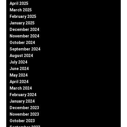
April 2025
March 2025
February 2025
January 2025
December 2024
November 2024
October 2024
September 2024
August 2024
July 2024
June 2024
May 2024
April 2024
March 2024
February 2024
January 2024
December 2023
November 2023
October 2023