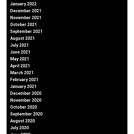
January 2022
December 2021
November 2021
October 2021
September 2021
August 2021
July 2021
June 2021
May 2021
April 2021
March 2021
February 2021
January 2021
December 2020
November 2020
October 2020
September 2020
August 2020
July 2020