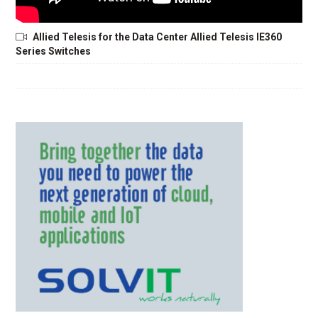
Allied Telesis for the Data Center Allied Telesis IE360
Series Switches