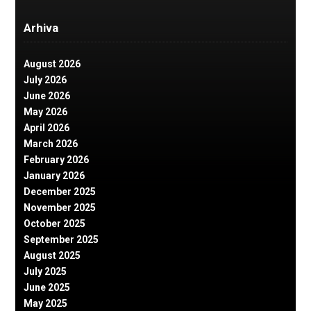
Arhiva
August 2026
July 2026
June 2026
May 2026
April 2026
March 2026
February 2026
January 2026
December 2025
November 2025
October 2025
September 2025
August 2025
July 2025
June 2025
May 2025