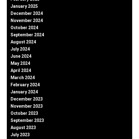
January 2025
December 2024
November 2024
October 2024
September 2024
August 2024
July 2024
June 2024
May 2024
April 2024
March 2024
February 2024
January 2024
December 2023
November 2023
October 2023
September 2023
August 2023
July 2023