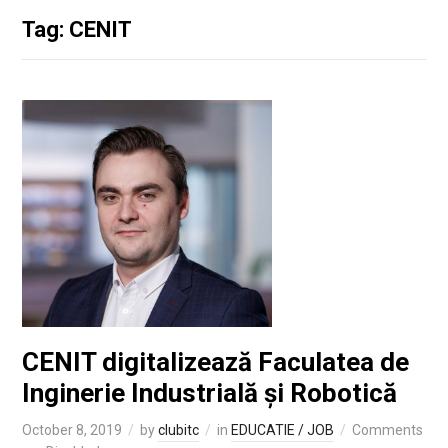
Tag: CENIT
CENIT digitalizează Faculatea de
Inginerie Industrială și Robotică
October 8, 2019
by
clubitc
in
EDUCATIE / JOB
Comments