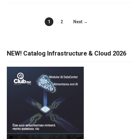
1
2
Next →
NEW! Catalog Infrastructure & Cloud 2026