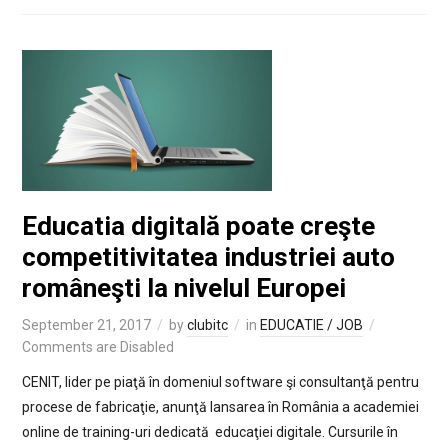
Educatia digitală poate creşte
competitivitatea industriei auto
româneşti la nivelul Europei
September 21, 2017
by
clubitc
in
EDUCATIE / JOB
Comments are Disabled
CENIT, lider pe piaţă în domeniul software şi consultanţă pentru
procese de fabricaţie, anunţă lansarea în România a academiei
online de training-uri dedicată educaţiei digitale. Cursurile în