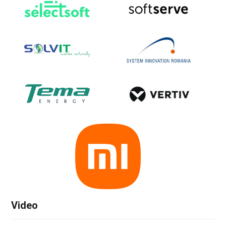
Video