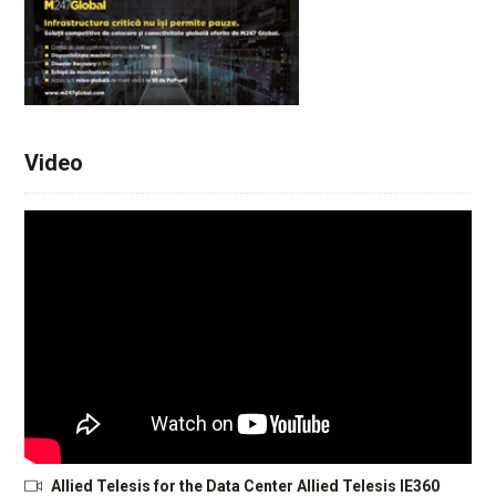
Video
Allied Telesis for the Data Center Allied Telesis IE360