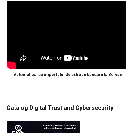
Automatizarea importului de extrase bancare la Bervas
Catalog Digital Trust and Cybersecurity