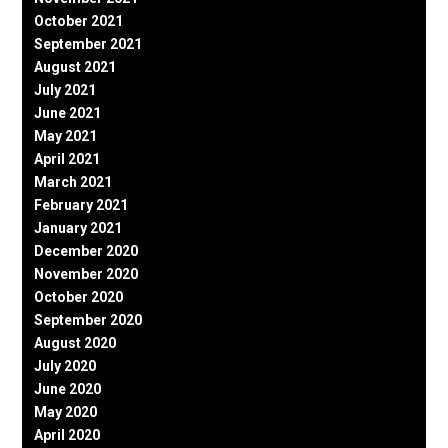
October 2021
September 2021
August 2021
July 2021
June 2021
May 2021
April 2021
March 2021
February 2021
January 2021
December 2020
November 2020
October 2020
September 2020
August 2020
July 2020
June 2020
May 2020
April 2020