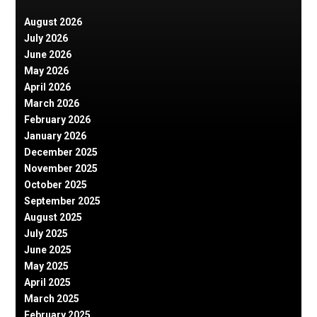
August 2026
July 2026
June 2026
May 2026
April 2026
March 2026
February 2026
January 2026
December 2025
November 2025
October 2025
September 2025
August 2025
July 2025
June 2025
May 2025
April 2025
March 2025
February 2025