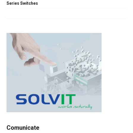
Series Switches
Comunicate