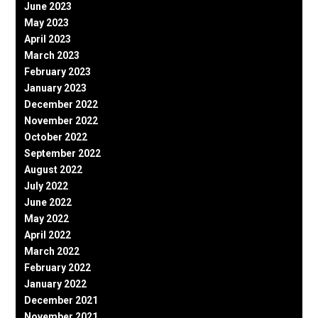
June 2023
May 2023
April 2023
March 2023
February 2023
January 2023
December 2022
November 2022
October 2022
September 2022
August 2022
July 2022
June 2022
May 2022
April 2022
March 2022
February 2022
January 2022
December 2021
November 2021