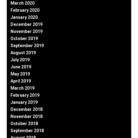
March 2020
February 2020
January 2020
December 2019
November 2019
October 2019
September 2019
August 2019
July 2019
June 2019
May 2019
April 2019
March 2019
February 2019
January 2019
December 2018
November 2018
October 2018
September 2018
August 2018