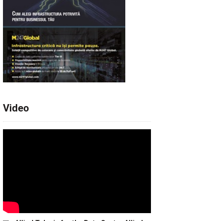
Video