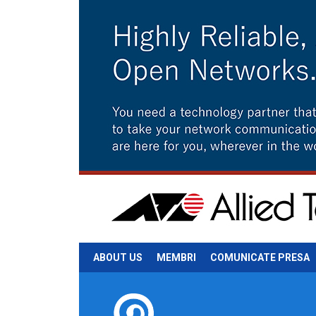
ABOUT US
MEMBRI
COMUNICATE PRESA