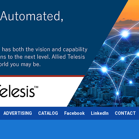
ADVERTISING
CATALOG
Facebook
LinkedIn
CONTACT