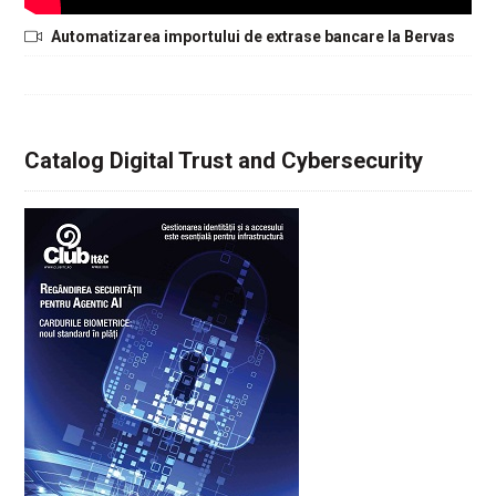
Automatizarea importului de extrase bancare la Bervas
Catalog Digital Trust and Cybersecurity