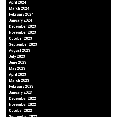
April 2024
March 2024
February 2024
January 2024
December 2023
November 2023
October 2023
September 2023
August 2023
July 2023
June 2023
May 2023
April 2023
March 2023
February 2023
January 2023
December 2022
November 2022
October 2022
September 2022