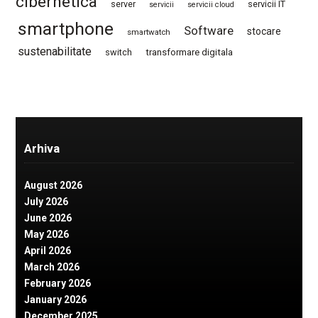
cibernetica
server
servicii IT
servicii
servicii cloud
smartphone
Software
stocare
smartwatch
sustenabilitate
switch
transformare digitala
Arhiva
August 2026
July 2026
June 2026
May 2026
April 2026
March 2026
February 2026
January 2026
December 2025