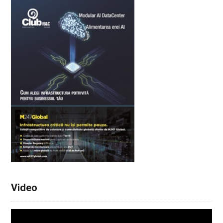
Video