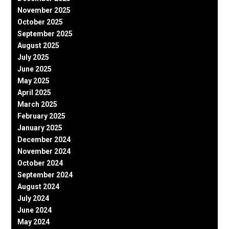
November 2025
October 2025
September 2025
August 2025
July 2025
June 2025
May 2025
April 2025
March 2025
February 2025
January 2025
December 2024
November 2024
October 2024
September 2024
August 2024
July 2024
June 2024
May 2024