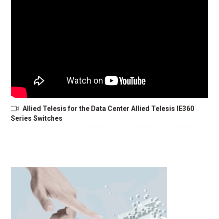
Allied Telesis for the Data Center Allied Telesis IE360
Series Switches