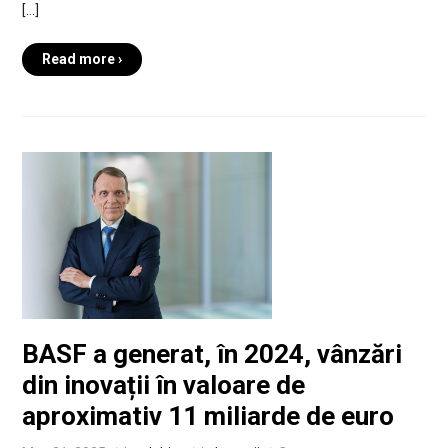
[…]
Read more ›
BASF a generat, în 2024, vânzări
din inovații în valoare de
aproximativ 11 miliarde de euro