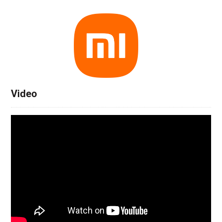
Video