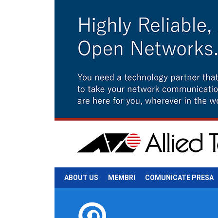
ABOUT US
MEMBRI
COMUNICATE PRESA