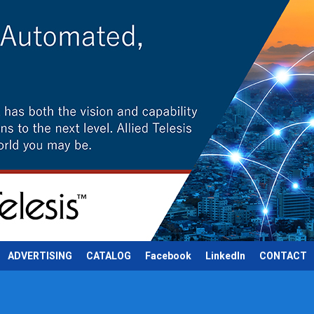
ADVERTISING
CATALOG
Facebook
LinkedIn
CONTACT