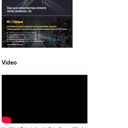
Video