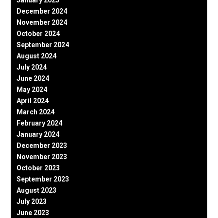
December 2024
November 2024
October 2024
September 2024
August 2024
July 2024
June 2024
May 2024
April 2024
March 2024
February 2024
January 2024
December 2023
November 2023
October 2023
September 2023
August 2023
July 2023
June 2023