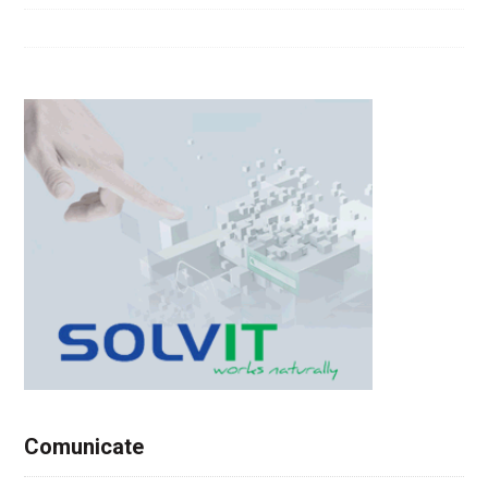
Comunicate