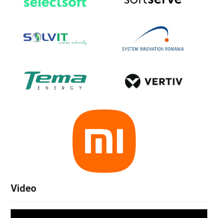
Video