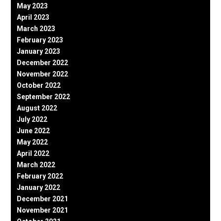
May 2023
April 2023
March 2023
February 2023
January 2023
December 2022
November 2022
October 2022
September 2022
August 2022
July 2022
June 2022
May 2022
April 2022
March 2022
February 2022
January 2022
December 2021
November 2021