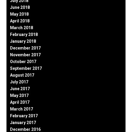
July 2018
June 2018
May 2018
April 2018
March 2018
February 2018
January 2018
December 2017
November 2017
October 2017
September 2017
August 2017
July 2017
June 2017
May 2017
April 2017
March 2017
February 2017
January 2017
December 2016