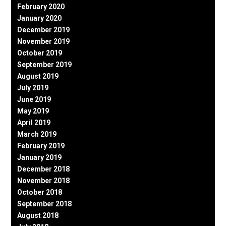
February 2020
January 2020
December 2019
November 2019
October 2019
September 2019
August 2019
July 2019
June 2019
May 2019
April 2019
March 2019
February 2019
January 2019
December 2018
November 2018
October 2018
September 2018
August 2018