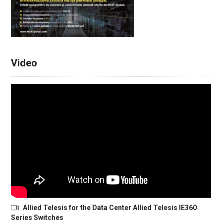
Video
Allied Telesis for the Data Center Allied Telesis IE360
Series Switches