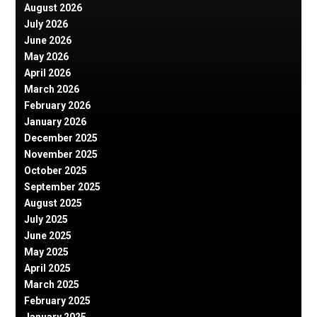
August 2026
July 2026
June 2026
May 2026
April 2026
March 2026
February 2026
January 2026
December 2025
November 2025
October 2025
September 2025
August 2025
July 2025
June 2025
May 2025
April 2025
March 2025
February 2025
January 2025