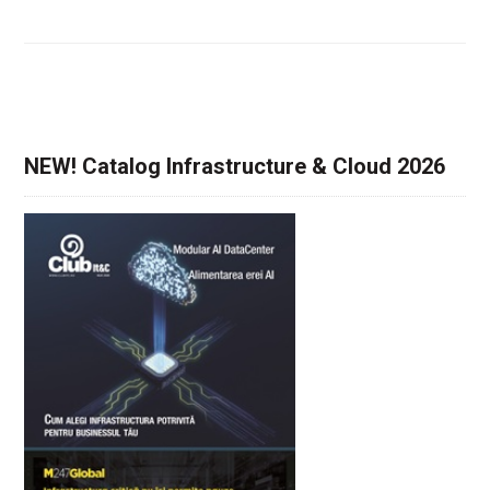
NEW! Catalog Infrastructure & Cloud 2026