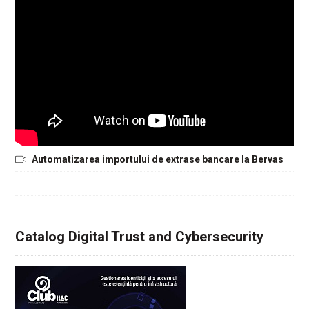
Automatizarea importului de extrase bancare la Bervas
Catalog Digital Trust and Cybersecurity