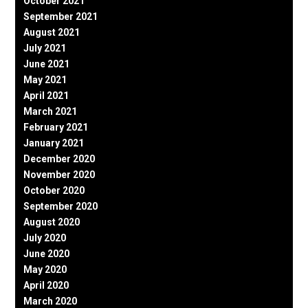
October 2021
September 2021
August 2021
July 2021
June 2021
May 2021
April 2021
March 2021
February 2021
January 2021
December 2020
November 2020
October 2020
September 2020
August 2020
July 2020
June 2020
May 2020
April 2020
March 2020