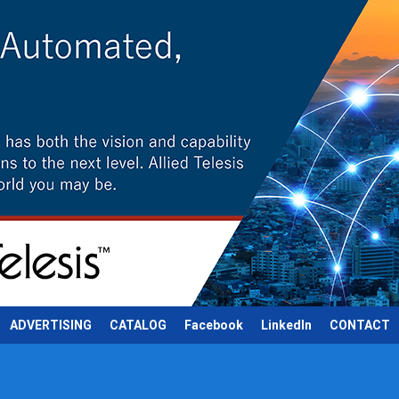
ADVERTISING
CATALOG
Facebook
LinkedIn
CONTACT