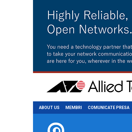
ABOUT US
MEMBRI
COMUNICATE PRESA