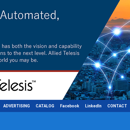
ADVERTISING
CATALOG
Facebook
LinkedIn
CONTACT