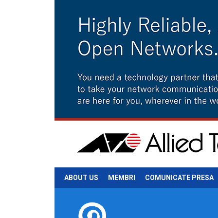
ABOUT US
MEMBRI
COMUNICATE PRESA