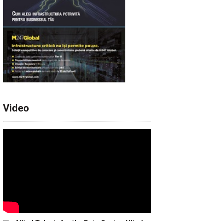
Video