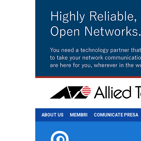
ABOUT US
MEMBRI
COMUNICATE PRESA