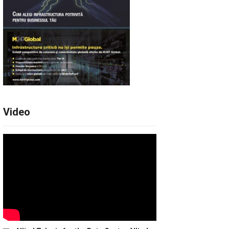
Video