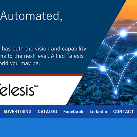
ADVERTISING
CATALOG
Facebook
LinkedIn
CONTACT