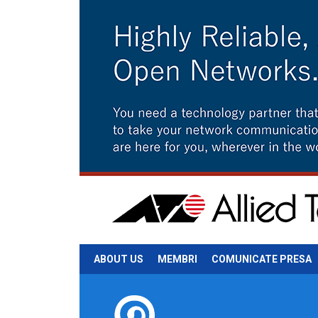
ABOUT US
MEMBRI
COMUNICATE PRESA