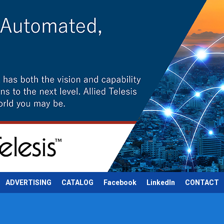
ADVERTISING
CATALOG
Facebook
LinkedIn
CONTACT