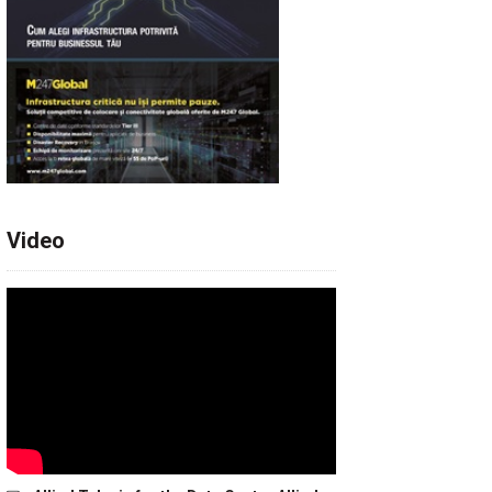
Video