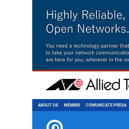
ABOUT US
MEMBRI
COMUNICATE PRESA