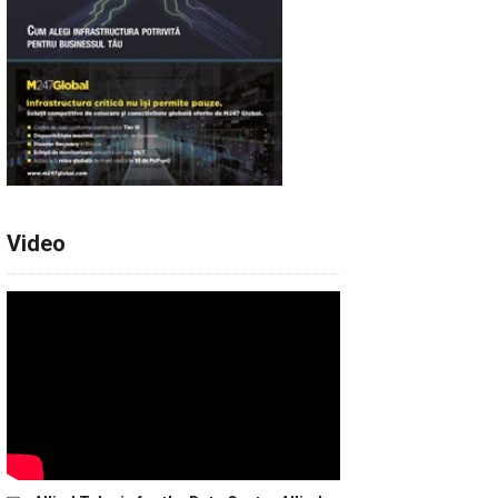
Video