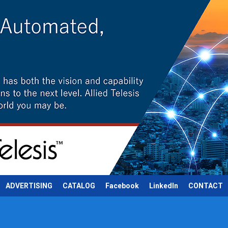
ADVERTISING
CATALOG
Facebook
LinkedIn
CONTACT