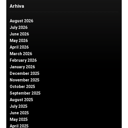
Arhiva
August 2026
July 2026
June 2026
May 2026
April 2026
March 2026
February 2026
January 2026
December 2025
November 2025
October 2025
September 2025
August 2025
July 2025
June 2025
May 2025
April 2025