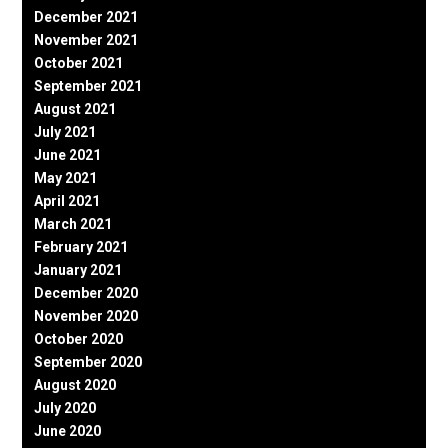
December 2021
November 2021
October 2021
September 2021
August 2021
July 2021
June 2021
May 2021
April 2021
March 2021
February 2021
January 2021
December 2020
November 2020
October 2020
September 2020
August 2020
July 2020
June 2020