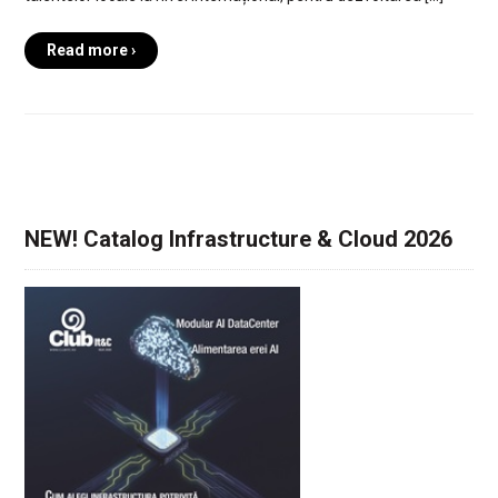
Read more ›
NEW! Catalog Infrastructure & Cloud 2026