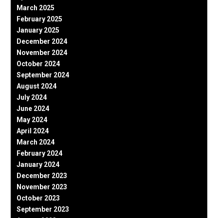
March 2025
February 2025
January 2025
December 2024
November 2024
October 2024
September 2024
August 2024
July 2024
June 2024
May 2024
April 2024
March 2024
February 2024
January 2024
December 2023
November 2023
October 2023
September 2023