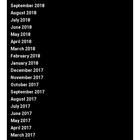
September 2018
August 2018
July 2018
June 2018
May 2018
April 2018
March 2018
February 2018
January 2018
December 2017
November 2017
October 2017
September 2017
August 2017
July 2017
June 2017
May 2017
April 2017
March 2017