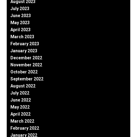
August 2023
July 2023
June 2023
May 2023
April 2023
March 2023
February 2023
January 2023
December 2022
November 2022
October 2022
September 2022
August 2022
July 2022
June 2022
May 2022
April 2022
March 2022
February 2022
January 2022