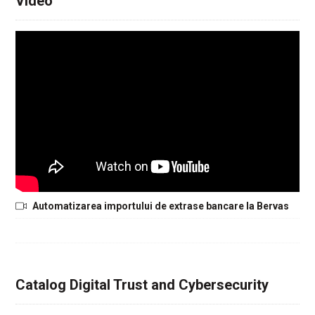
Video
Automatizarea importului de extrase bancare la Bervas
Catalog Digital Trust and Cybersecurity