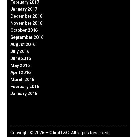
February 2017
January 2017
December 2016
November 2016
October 2016
September 2016
August 2016
July 2016
June 2016
May 2016
April 2016
March 2016
February 2016
January 2016
Copyright © 2026 —
ClubIT&C
. All Rights Reserved