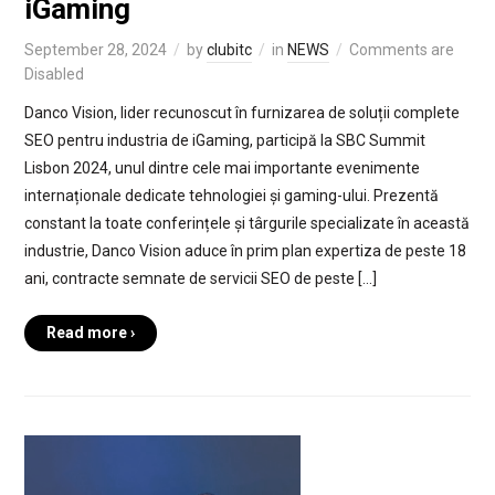
iGaming
September 28, 2024
by
clubitc
in
NEWS
Comments are
Disabled
Danco Vision, lider recunoscut în furnizarea de soluții complete
SEO pentru industria de iGaming, participă la SBC Summit
Lisbon 2024, unul dintre cele mai importante evenimente
internaționale dedicate tehnologiei și gaming-ului. Prezentă
constant la toate conferințele și târgurile specializate în această
industrie, Danco Vision aduce în prim plan expertiza de peste 18
ani, contracte semnate de servicii SEO de peste […]
Read more ›