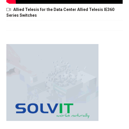
Allied Telesis for the Data Center Allied Telesis IE360
Series Switches