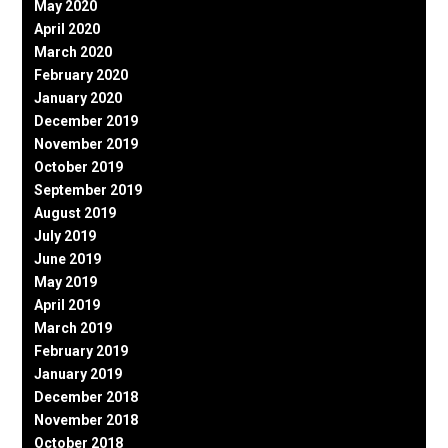
May 2020
April 2020
March 2020
February 2020
January 2020
December 2019
November 2019
October 2019
September 2019
August 2019
July 2019
June 2019
May 2019
April 2019
March 2019
February 2019
January 2019
December 2018
November 2018
October 2018