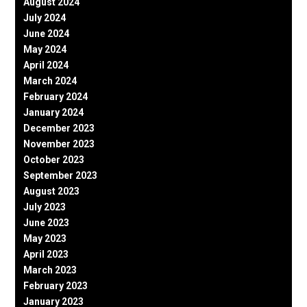
August 2024
July 2024
June 2024
May 2024
April 2024
March 2024
February 2024
January 2024
December 2023
November 2023
October 2023
September 2023
August 2023
July 2023
June 2023
May 2023
April 2023
March 2023
February 2023
January 2023