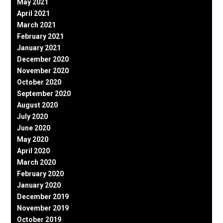
May 2021
April 2021
March 2021
February 2021
January 2021
December 2020
November 2020
October 2020
September 2020
August 2020
July 2020
June 2020
May 2020
April 2020
March 2020
February 2020
January 2020
December 2019
November 2019
October 2019