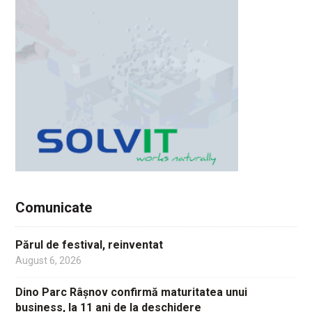
Comunicate
Părul de festival, reinventat
August 6, 2026
Dino Parc Râșnov confirmă maturitatea unui
business, la 11 ani de la deschidere