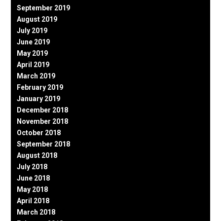
September 2019
August 2019
July 2019
June 2019
May 2019
April 2019
March 2019
February 2019
January 2019
December 2018
November 2018
October 2018
September 2018
August 2018
July 2018
June 2018
May 2018
April 2018
March 2018