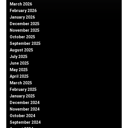
March 2026
February 2026
January 2026
December 2025
November 2025
October 2025
September 2025
August 2025
July 2025
June 2025
May 2025
April 2025
March 2025
February 2025
January 2025
December 2024
November 2024
October 2024
September 2024