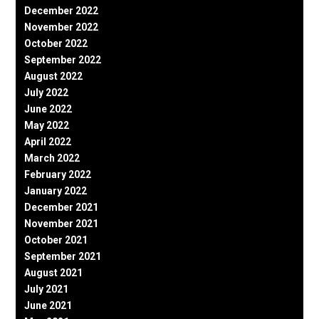
December 2022
November 2022
October 2022
September 2022
August 2022
July 2022
June 2022
May 2022
April 2022
March 2022
February 2022
January 2022
December 2021
November 2021
October 2021
September 2021
August 2021
July 2021
June 2021