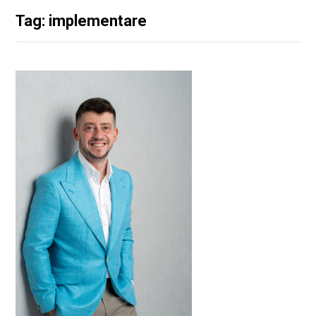
Tag: implementare