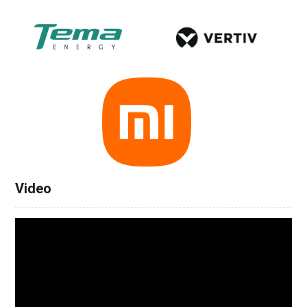
Video