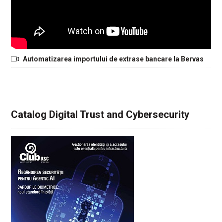
Automatizarea importului de extrase bancare la Bervas
Catalog Digital Trust and Cybersecurity