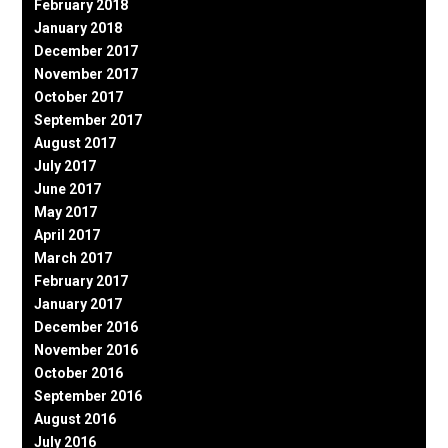
February 2018
January 2018
December 2017
November 2017
October 2017
September 2017
August 2017
July 2017
June 2017
May 2017
April 2017
March 2017
February 2017
January 2017
December 2016
November 2016
October 2016
September 2016
August 2016
July 2016