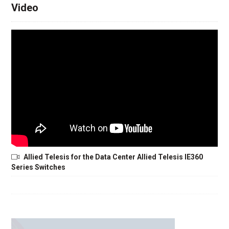
Video
Allied Telesis for the Data Center Allied Telesis IE360
Series Switches