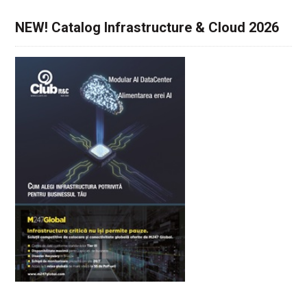
NEW! Catalog Infrastructure & Cloud 2026