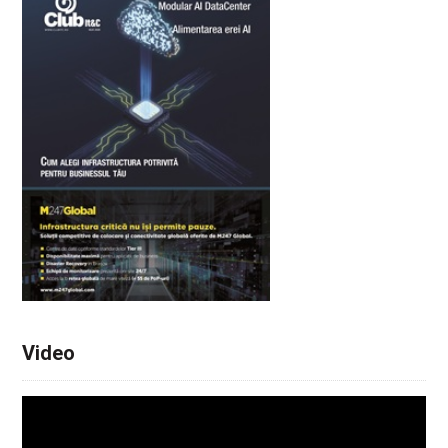
Video