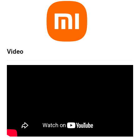
Video