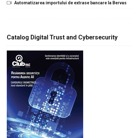
Automatizarea importului de extrase bancare la Bervas
Catalog Digital Trust and Cybersecurity