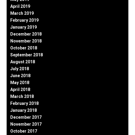
April 2019
March 2019
February 2019
January 2019
December 2018
November 2018
October 2018
September 2018
August 2018
July 2018
June 2018
May 2018
April 2018
March 2018
February 2018
January 2018
December 2017
November 2017
October 2017