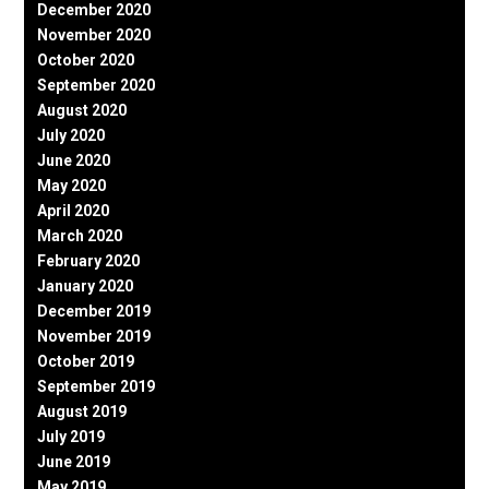
December 2020
November 2020
October 2020
September 2020
August 2020
July 2020
June 2020
May 2020
April 2020
March 2020
February 2020
January 2020
December 2019
November 2019
October 2019
September 2019
August 2019
July 2019
June 2019
May 2019