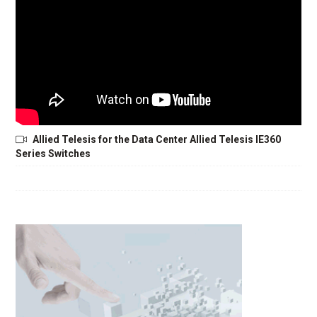
Allied Telesis for the Data Center Allied Telesis IE360
Series Switches