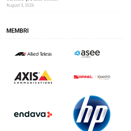
August 3, 2026
MEMBRI