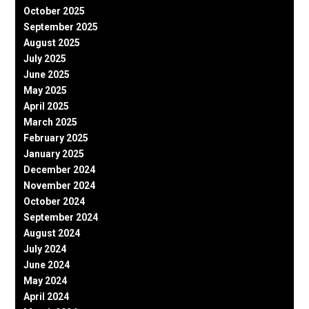
October 2025
September 2025
August 2025
July 2025
June 2025
May 2025
April 2025
March 2025
February 2025
January 2025
December 2024
November 2024
October 2024
September 2024
August 2024
July 2024
June 2024
May 2024
April 2024