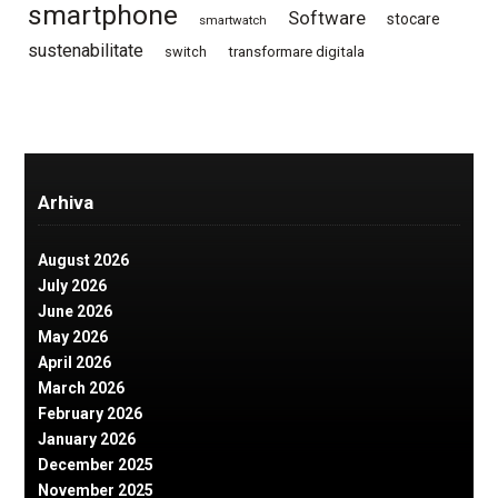
smartphone
Software
stocare
smartwatch
sustenabilitate
switch
transformare digitala
Arhiva
August 2026
July 2026
June 2026
May 2026
April 2026
March 2026
February 2026
January 2026
December 2025
November 2025