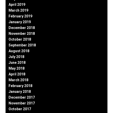
April 2019
March 2019
February 2019
January 2019
December 2018
November 2018
October 2018
September 2018
August 2018
July 2018
June 2018
May 2018
April 2018
March 2018
February 2018
January 2018
December 2017
November 2017
October 2017