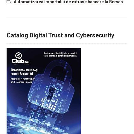
Automatizarea importului de extrase bancare la Bervas
Catalog Digital Trust and Cybersecurity