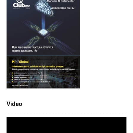
Video