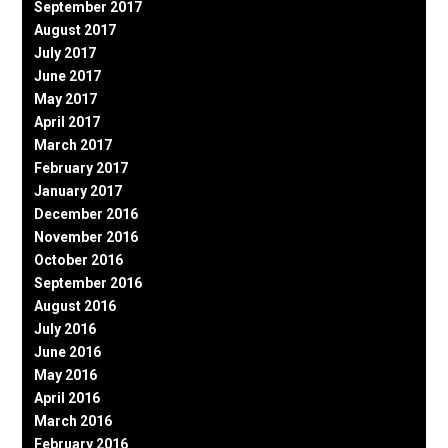
September 2017
August 2017
July 2017
June 2017
May 2017
April 2017
March 2017
February 2017
January 2017
December 2016
November 2016
October 2016
September 2016
August 2016
July 2016
June 2016
May 2016
April 2016
March 2016
February 2016