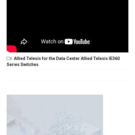
Allied Telesis for the Data Center Allied Telesis IE360
Series Switches