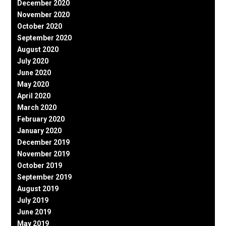
December 2020
November 2020
October 2020
September 2020
August 2020
July 2020
June 2020
May 2020
April 2020
March 2020
February 2020
January 2020
December 2019
November 2019
October 2019
September 2019
August 2019
July 2019
June 2019
May 2019