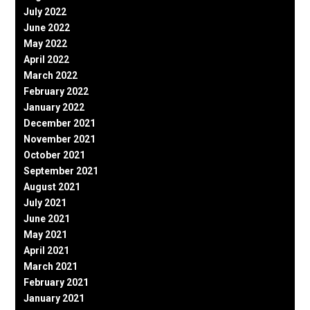
July 2022
June 2022
May 2022
April 2022
March 2022
February 2022
January 2022
December 2021
November 2021
October 2021
September 2021
August 2021
July 2021
June 2021
May 2021
April 2021
March 2021
February 2021
January 2021