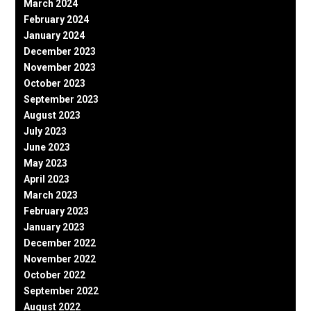
March 2024
February 2024
January 2024
December 2023
November 2023
October 2023
September 2023
August 2023
July 2023
June 2023
May 2023
April 2023
March 2023
February 2023
January 2023
December 2022
November 2022
October 2022
September 2022
August 2022