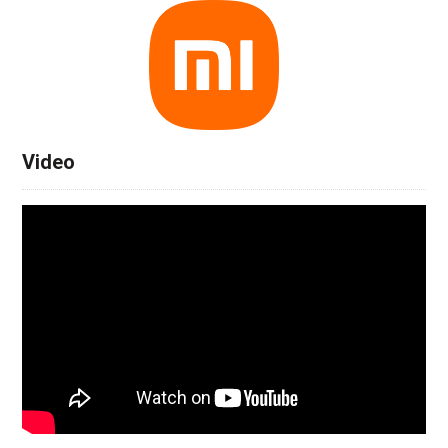
Video