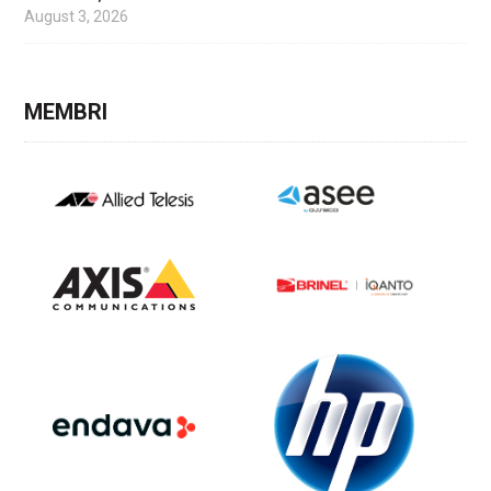
August 3, 2026
MEMBRI