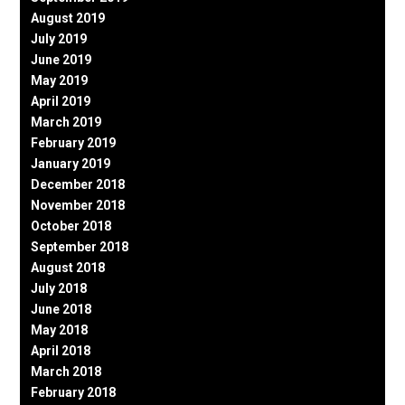
August 2019
July 2019
June 2019
May 2019
April 2019
March 2019
February 2019
January 2019
December 2018
November 2018
October 2018
September 2018
August 2018
July 2018
June 2018
May 2018
April 2018
March 2018
February 2018