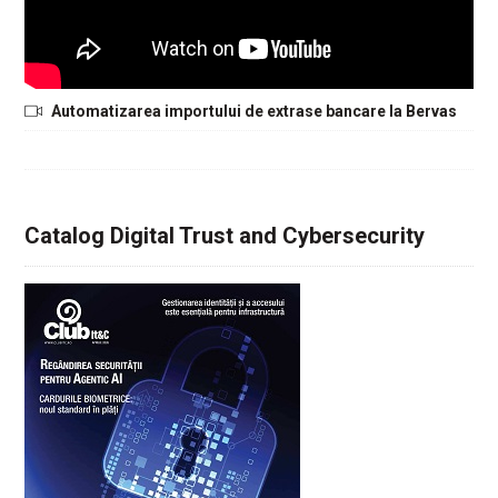
Automatizarea importului de extrase bancare la Bervas
Catalog Digital Trust and Cybersecurity