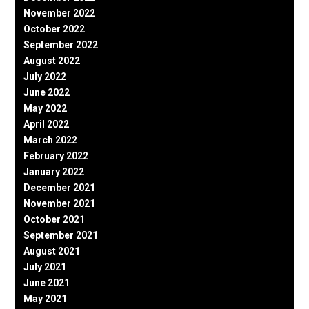
November 2022
October 2022
September 2022
August 2022
July 2022
June 2022
May 2022
April 2022
March 2022
February 2022
January 2022
December 2021
November 2021
October 2021
September 2021
August 2021
July 2021
June 2021
May 2021