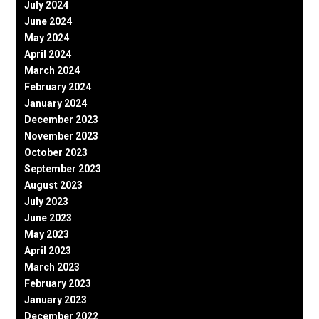
July 2024
June 2024
May 2024
April 2024
March 2024
February 2024
January 2024
December 2023
November 2023
October 2023
September 2023
August 2023
July 2023
June 2023
May 2023
April 2023
March 2023
February 2023
January 2023
December 2022