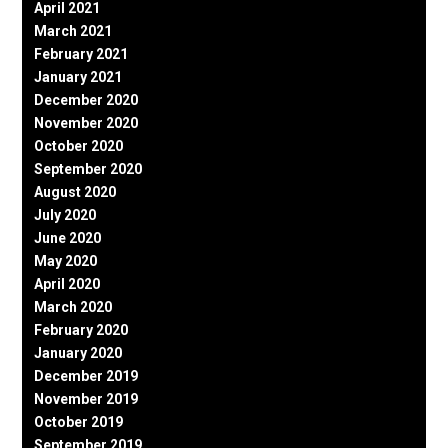
April 2021
March 2021
February 2021
January 2021
December 2020
November 2020
October 2020
September 2020
August 2020
July 2020
June 2020
May 2020
April 2020
March 2020
February 2020
January 2020
December 2019
November 2019
October 2019
September 2019