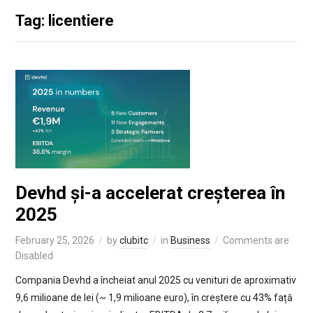
Tag: licentiere
Devhd și-a accelerat creșterea în
2025
February 25, 2026
by
clubitc
in
Business
Comments are
Disabled
Compania Devhd a încheiat anul 2025 cu venituri de aproximativ
9,6 milioane de lei (~ 1,9 milioane euro), în creștere cu 43% față