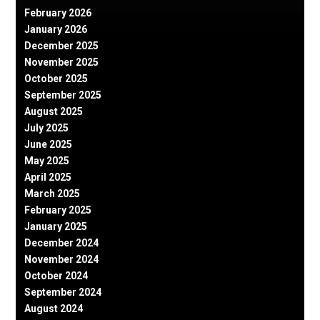
February 2026
January 2026
December 2025
November 2025
October 2025
September 2025
August 2025
July 2025
June 2025
May 2025
April 2025
March 2025
February 2025
January 2025
December 2024
November 2024
October 2024
September 2024
August 2024