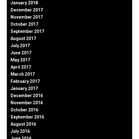
January 2018
December 2017
November 2017
October 2017
September 2017
August 2017
July 2017
June 2017
May 2017
April 2017
March 2017
February 2017
January 2017
December 2016
November 2016
October 2016
September 2016
August 2016
July 2016
June 2016