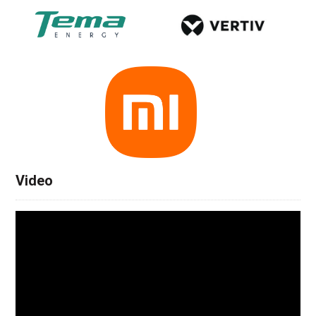
Video