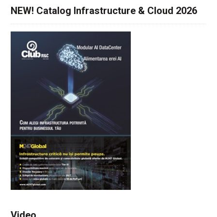
NEW! Catalog Infrastructure & Cloud 2026
Video