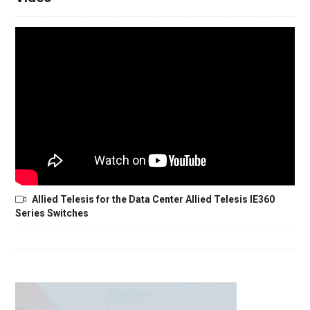
Allied Telesis for the Data Center Allied Telesis IE360
Series Switches