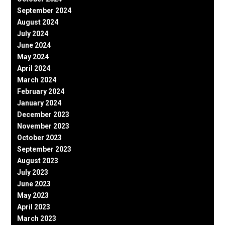
September 2024
August 2024
July 2024
June 2024
May 2024
April 2024
March 2024
February 2024
January 2024
December 2023
November 2023
October 2023
September 2023
August 2023
July 2023
June 2023
May 2023
April 2023
March 2023