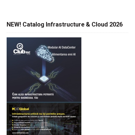
NEW! Catalog Infrastructure & Cloud 2026