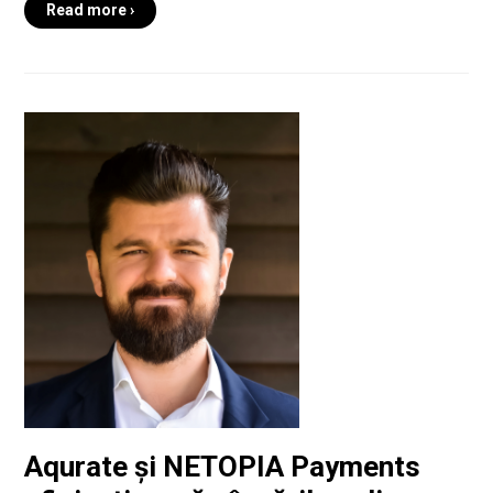
Read more ›
Aqurate și NETOPIA Payments