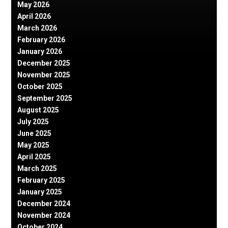
May 2026
April 2026
March 2026
February 2026
January 2026
December 2025
November 2025
October 2025
September 2025
August 2025
July 2025
June 2025
May 2025
April 2025
March 2025
February 2025
January 2025
December 2024
November 2024
October 2024