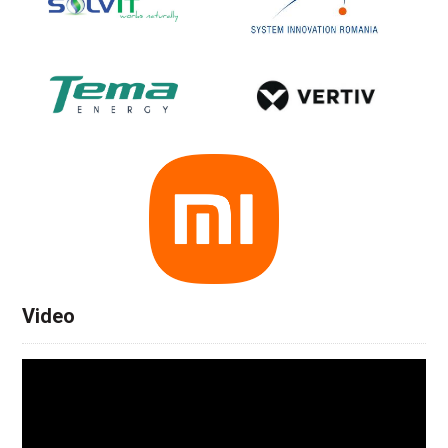
Video