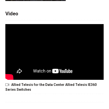
Video
Allied Telesis for the Data Center Allied Telesis IE360
Series Switches