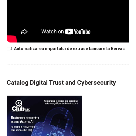
Automatizarea importului de extrase bancare la Bervas
Catalog Digital Trust and Cybersecurity