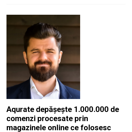
Aqurate depășește 1.000.000 de
comenzi procesate prin
magazinele online ce folosesc