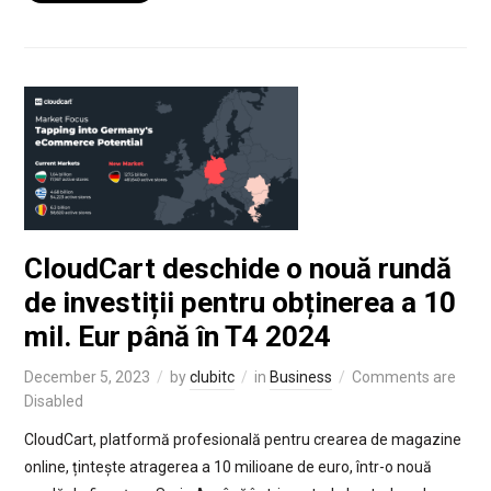
CloudCart deschide o nouă rundă
de investiții pentru obținerea a 10
mil. Eur până în T4 2024
December 5, 2023
by
clubitc
in
Business
Comments are
Disabled
CloudCart, platformă profesională pentru crearea de magazine
online, țintește atragerea a 10 milioane de euro, într-o nouă