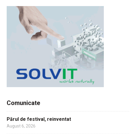
Comunicate
Părul de festival, reinventat
August 6, 2026