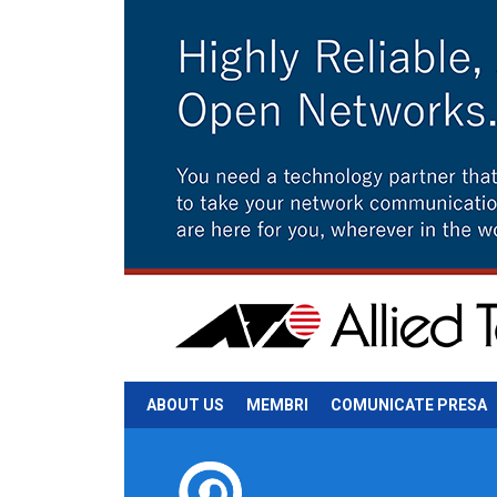
ABOUT US
MEMBRI
COMUNICATE PRESA