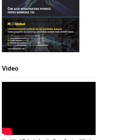
Video