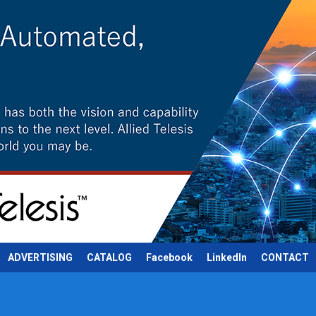
ADVERTISING
CATALOG
Facebook
LinkedIn
CONTACT